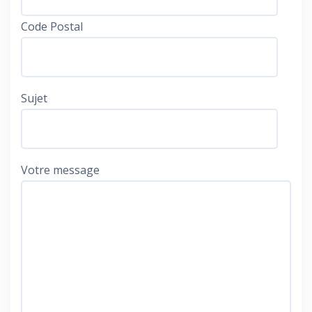
Code Postal
Sujet
Votre message