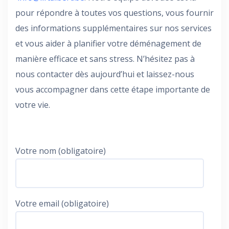
pour répondre à toutes vos questions, vous fournir
des informations supplémentaires sur nos services
et vous aider à planifier votre déménagement de
manière efficace et sans stress. N’hésitez pas à
nous contacter dès aujourd’hui et laissez-nous
vous accompagner dans cette étape importante de
votre vie.
Votre nom (obligatoire)
Votre email (obligatoire)