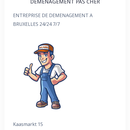
DEMENAGEMENT PAS CHER
ENTREPRISE DE DEMENAGEMENT A
BRUXELLES 24/24 7/7
Kaasmarkt 15