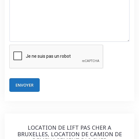
LOCATION DE LIFT PAS CHER A
BRUXELLES, LOCATION DE CAMION DE