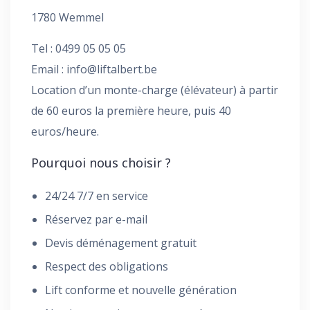
1780 Wemmel
Tel : 0499 05 05 05
Email :
info@liftalbert.be
Location d’un monte-charge (élévateur) à partir
de 60 euros la première heure, puis 40
euros/heure.
Pourquoi nous choisir ?
24/24 7/7 en service
Réservez par e-mail
Devis déménagement gratuit
Respect des obligations
Lift conforme et nouvelle génération