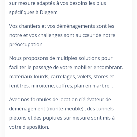
sur mesure adaptés à vos besoins les plus
spécifiques à Diegem.
Vos chantiers et vos déménagements sont les
notre et vos challenges sont au cœur de notre
préoccupation.
Nous proposons de multiples solutions pour
faciliter le passage de votre mobilier encombrant,
matériaux lourds, carrelages, volets, stores et
fenêtres, miroiterie, coffres, plan en marbre…
Avec nos formules de location d’élévateur de
déménagement (monte-meuble) , des tunnels
piétons et des pupitres sur mesure sont mis à
votre disposition.