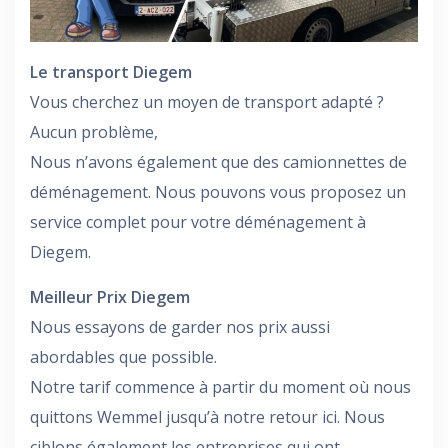
Le transport Diegem
Vous cherchez un moyen de transport adapté ?
Aucun problème,
Nous n’avons également que des camionnettes de
déménagement. Nous pouvons vous proposez un
service complet pour votre déménagement à
Diegem.
Meilleur Prix Diegem
Nous essayons de garder nos prix aussi
abordables que possible.
Notre tarif commence à partir du moment où nous
quittons Wemmel jusqu’à notre retour ici. Nous
ciblons également les entreprises qui ont