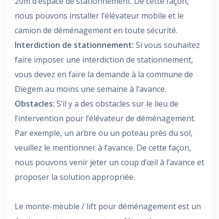
20m d’espace de stationnement. De cette façon,
nous pouvons installer l’élévateur mobile et le
camion de déménagement en toute sécurité.
Interdiction de stationnement:
Si vous souhaitez
faire imposer une interdiction de stationnement,
vous devez en faire la demande à la commune de
Diegem au moins une semaine à l’avance.
Obstacles:
S’il y a des obstacles sur le lieu de
l’intervention pour l’élévateur de déménagement.
Par exemple, un arbre ou un poteau près du sol,
veuillez le mentionner à l’avance. De cette façon,
nous pouvons venir jeter un coup d’œil à l’avance et
proposer la solution appropriée.
Le monte-meuble / lift pour déménagement est un