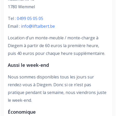
1780 Wemmel
Tel :
0499 05 05 05
Email :
info@liftalbert.be
Location d’un monte-meuble / monte-charge à
Diegem à partir de 60 euros la première heure,
puis 40 euros pour chaque heure supplémentaire.
Aussi le week-end
Nous sommes disponibles tous les jours sur
rendez-vous à Diegem. Donc si ce n’est pas
pratique pendant la semaine, nous viendrons juste
le week-end.
Économique