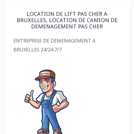
LOCATION DE LIFT PAS CHER A
BRUXELLES, LOCATION DE CAMION DE
DEMENAGEMENT PAS CHER
ENTREPRISE DE DEMENAGEMENT A
BRUXELLES 24/24 7/7