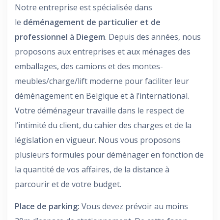
Notre entreprise est spécialisée dans
le
déménagement de particulier et de
professionnel
à
Diegem
. Depuis des années, nous
proposons aux entreprises et aux ménages des
emballages, des camions et des montes-
meubles/charge/lift moderne pour faciliter leur
déménagement en Belgique et à l’international.
Votre déménageur travaille dans le respect de
l’intimité du client, du cahier des charges et de la
législation en vigueur. Nous vous proposons
plusieurs formules pour déménager en fonction de
la quantité de vos affaires, de la distance à
parcourir et de votre budget.
Place de parking:
Vous devez prévoir au moins