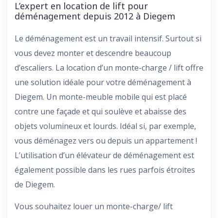
L’expert en location de lift pour
déménagement depuis 2012 à Diegem
Le déménagement est un travail intensif. Surtout si
vous devez monter et descendre beaucoup
d’escaliers. La location d’un monte-charge / lift offre
une solution idéale pour votre déménagement à
Diegem. Un monte-meuble mobile qui est placé
contre une façade et qui soulève et abaisse des
objets volumineux et lourds. Idéal si, par exemple,
vous déménagez vers ou depuis un appartement !
L’utilisation d’un élévateur de déménagement est
également possible dans les rues parfois étroites
de Diegem.
Vous souhaitez louer un monte-charge/ lift