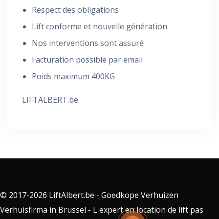
Respect des obligations
Lift conforme et nouvelle génération
Nos interventions sont assuré
Facturation possible par email
Poids maximum 400KG
LIFTALBERT.be
© 2017-2026 LiftAlbert.be - Goedkope Verhuizen
Verhuisfirma in Brussel - L'expert en location de lift pas