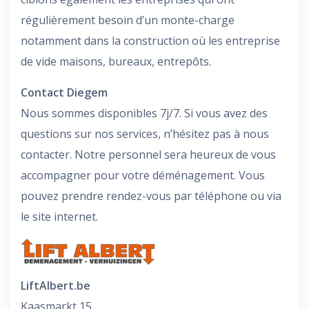
régulièrement besoin d’un monte-charge
notamment dans la construction où les entreprise
de vide maisons, bureaux, entrepôts.
Contact Diegem
Nous sommes disponibles 7j/7. Si vous avez des
questions sur nos services, n’hésitez pas à nous
contacter. Notre personnel sera heureux de vous
accompagner pour votre déménagement. Vous
pouvez prendre rendez-vous par téléphone ou via
le site internet.
LiftAlbert.be
Kaasmarkt 15