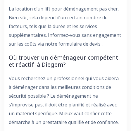
La location d’un lift pour déménagement pas cher.
Bien sûr, cela dépend d’un certain nombre de
facteurs, tels que la durée et les services
supplémentaires. Informez-vous sans engagement
sur les coûts via notre formulaire de devis .
Où trouver un déménageur compétent
et réactif à Diegem?
Vous recherchez un professionnel qui vous aidera
à déménager dans les meilleures conditions de
sécurité possible ? Le déménagement ne
s’improvise pas, il doit être planifié et réalisé avec
un matériel spécifique. Mieux vaut confier cette
démarche à un prestataire qualifié et de confiance.