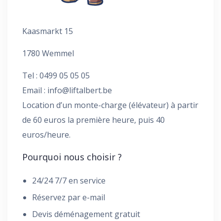
Kaasmarkt 15
1780 Wemmel
Tel : 0499 05 05 05
Email :
info@liftalbert.be
Location d’un monte-charge (élévateur) à partir
de 60 euros la première heure, puis 40
euros/heure.
Pourquoi nous choisir ?
24/24 7/7 en service
Réservez par e-mail
Devis déménagement gratuit