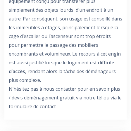
équipement conçu pour transférer plus
simplement des objets lourds, d’un endroit à un
autre. Par conséquent, son usage est conseillé dans
les immeubles à étages, principalement lorsque la
cage d’escalier ou l’ascenseur sont trop étroits
pour permettre le passage des mobiliers
encombrants et volumineux. Le recours à cet engin
est aussi justifié lorsque le logement est
difficile
d
’accès
, rendant alors la tâche des déménageurs
plus complexe.
N’hésitez pas à nous contacter pour en savoir plus
/ devis déménagement gratuit via notre tél ou via le
formulaire de contact