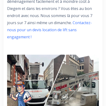
déménagement facilement et à moindre coût à
Diegem et dans les environs ? Vous êtes au bon
endroit avec nous. Nous sommes là pour vous 7
jours sur 7 ainsi même un dimanche.
Contactez-
nous pour un devis location de lift sans
engagement !