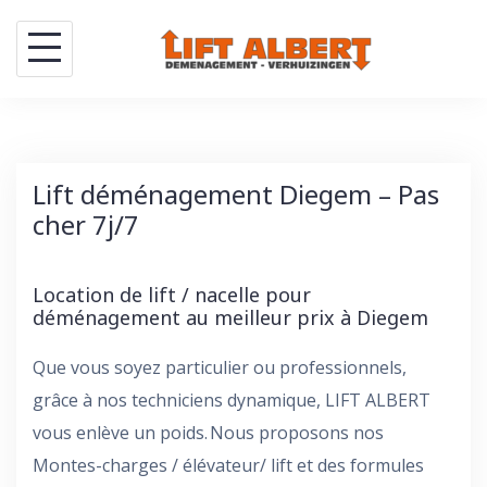
Skip
to
content
Lift déménagement Diegem – Pas
cher 7j/7
Location de lift / nacelle pour
déménagement au meilleur prix à Diegem
Que vous soyez particulier ou professionnels,
grâce à nos techniciens dynamique, LIFT ALBERT
vous enlève un poids. Nous proposons nos
Montes-charges / élévateur/ lift et des formules