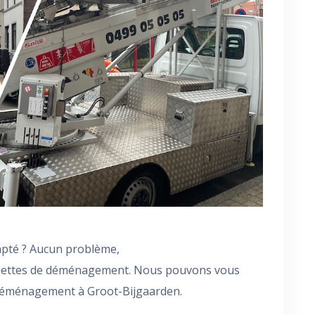
pté ? Aucun problème,
nettes de déménagement. Nous pouvons vous
déménagement à Groot-Bijgaarden.