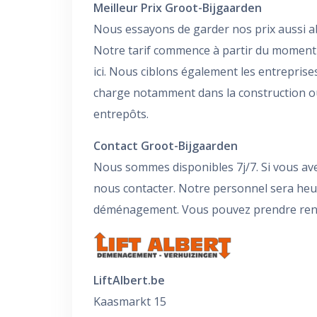
Meilleur Prix Groot-Bijgaarden
Nous essayons de garder nos prix aussi a
Notre tarif commence à partir du moment
ici. Nous ciblons également les entrepris
charge notamment dans la construction où
entrepôts.
Contact Groot-Bijgaarden
Nous sommes disponibles 7j/7. Si vous ave
nous contacter. Notre personnel sera he
déménagement. Vous pouvez prendre rendez
LiftAlbert.be
Kaasmarkt 15