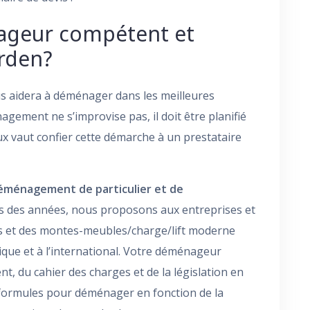
ageur compétent et
arden?
s aidera à déménager dans les meilleures
agement ne s’improvise pas, il doit être planifié
eux vaut confier cette démarche à un prestataire
éménagement de particulier et de
is des années, nous proposons aux entreprises et
 et des montes-meubles/charge/lift moderne
que et à l’international. Votre déménageur
ient, du cahier des charges et de la législation en
formules pour déménager en fonction de la