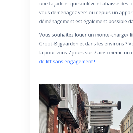
une façade et qui soulève et abaisse des o
vous déménagez vers ou depuis un appartem
déménagement est également possible dans
Vous souhaitez louer un monte-charge/ li
Groot-Bijgaarden et dans les environs ? 
là pour vous 7 jours sur 7 ainsi même un
de lift sans engagement !