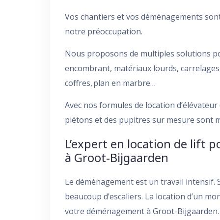
Vos chantiers et vos déménagements sont 
notre préoccupation.
Nous proposons de multiples solutions pou
encombrant, matériaux lourds, carrelages, 
coffres, plan en marbre…
Avec nos formules de location d’élévateu
piétons et des pupitres sur mesure sont mi
L’expert en location de lif
à Groot-Bijgaarden
Le déménagement est un travail intensif. 
beaucoup d’escaliers. La location d’un mon
votre déménagement à Groot-Bijgaarden. 