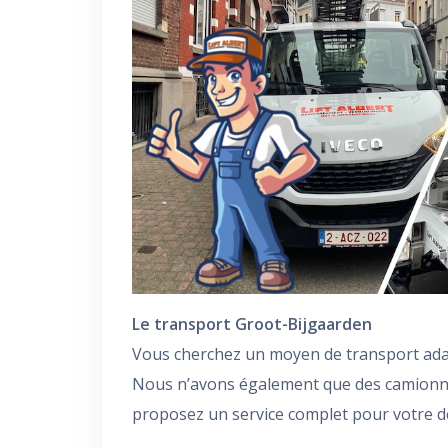
Le transport Groot-Bijgaarden
Vous cherchez un moyen de transport ada
Nous n’avons également que des camion
proposez un service complet pour votre 