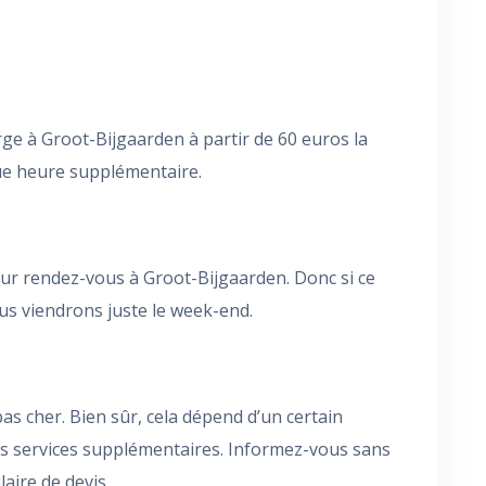
e à Groot-Bijgaarden à partir de 60 euros la
ue heure supplémentaire.
ur rendez-vous à Groot-Bijgaarden. Donc si ce
us viendrons juste le week-end.
s cher. Bien sûr, cela dépend d’un certain
les services supplémentaires. Informez-vous sans
ire de devis .