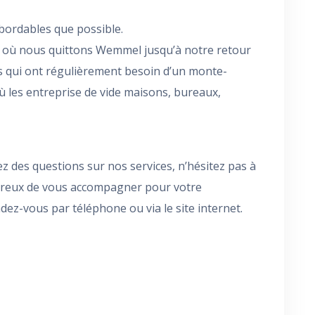
bordables que possible.
 où nous quittons Wemmel jusqu’à notre retour
es qui ont régulièrement besoin d’un monte-
 les entreprise de vide maisons, bureaux,
z des questions sur nos services, n’hésitez pas à
ureux de vous accompagner pour votre
-vous par téléphone ou via le site internet.