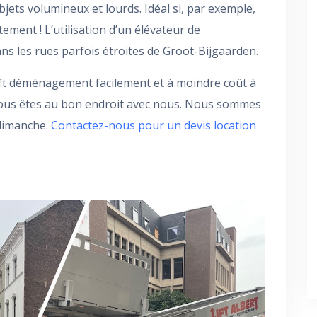
bjets volumineux et lourds. Idéal si, par exemple,
ent ! L’utilisation d’un élévateur de
 les rues parfois étroites de Groot-Bijgaarden.
ft déménagement facilement et à moindre coût à
Vous êtes au bon endroit avec nous. Nous sommes
 dimanche.
Contactez-nous pour un devis location