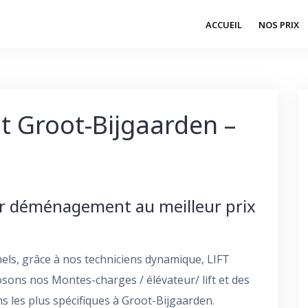
ACCUEIL
NOS PRIX
 Groot-Bijgaarden –
our déménagement au meilleur prix
els, grâce à nos techniciens dynamique, LIFT
ons nos Montes-charges / élévateur/ lift et des
 les plus spécifiques à Groot-Bijgaarden.