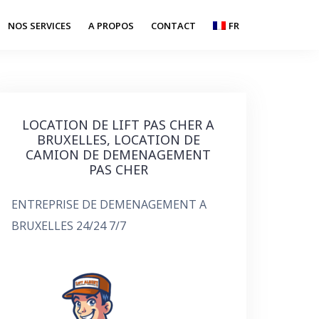
NOS SERVICES
A PROPOS
CONTACT
FR
LOCATION DE LIFT PAS CHER A
BRUXELLES, LOCATION DE
CAMION DE DEMENAGEMENT
PAS CHER
ENTREPRISE DE DEMENAGEMENT A
BRUXELLES 24/24 7/7