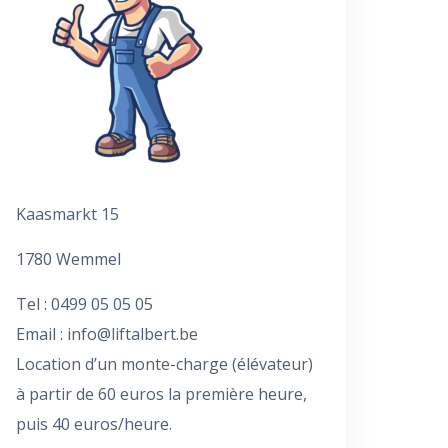
Kaasmarkt 15
1780 Wemmel
Tel : 0499 05 05 05
Email :
info@liftalbert.be
Location d’un monte-charge (élévateur)
à partir de 60 euros la première heure,
puis 40 euros/heure.