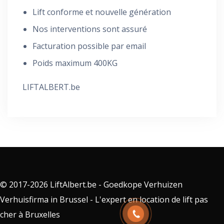
Lift conforme et nouvelle génération
Nos interventions sont assuré
Facturation possible par email
Poids maximum 400KG
LIFTALBERT.be
© 2017-2026 LiftAlbert.be - Goedkope Verhuizen
Verhuisfirma in Brussel - L'expert en location de lift pas
cher à Bruxelles