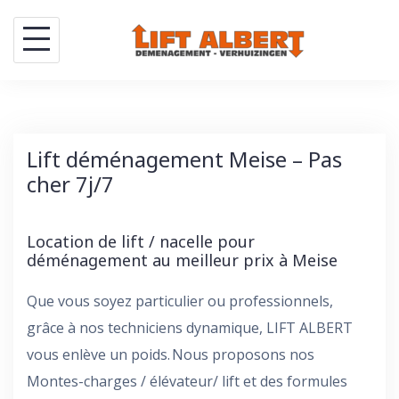
Skip
to
content
Lift déménagement Meise – Pas
cher 7j/7
Location de lift / nacelle pour
déménagement au meilleur prix à Meise
Que vous soyez particulier ou professionnels,
grâce à nos techniciens dynamique, LIFT ALBERT
vous enlève un poids. Nous proposons nos
Montes-charges / élévateur/ lift et des formules