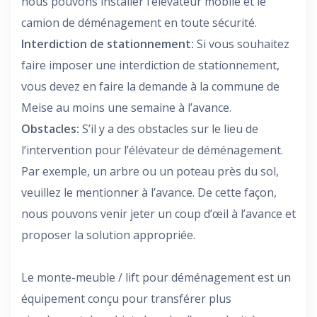
nous pouvons installer l’élévateur mobile et le
camion de déménagement en toute sécurité.
Interdiction de stationnement:
Si vous souhaitez
faire imposer une interdiction de stationnement,
vous devez en faire la demande à la commune de
Meise au moins une semaine à l’avance.
Obstacles:
S’il y a des obstacles sur le lieu de
l’intervention pour l’élévateur de déménagement.
Par exemple, un arbre ou un poteau près du sol,
veuillez le mentionner à l’avance. De cette façon,
nous pouvons venir jeter un coup d’œil à l’avance et
proposer la solution appropriée.
Le monte-meuble / lift pour déménagement est un
équipement conçu pour transférer plus