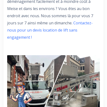
déménagement facilement et à moindre coût à
Meise et dans les environs ? Vous êtes au bon
endroit avec nous. Nous sommes là pour vous 7
jours sur 7 ainsi même un dimanche.
Contactez-
nous pour un devis location de lift sans
engagement !