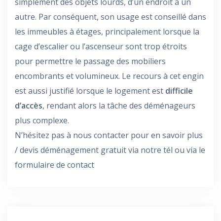
simplement des objets lourds, d’un endroit à un
autre. Par conséquent, son usage est conseillé dans
les immeubles à étages, principalement lorsque la
cage d’escalier ou l’ascenseur sont trop étroits
pour permettre le passage des mobiliers
encombrants et volumineux. Le recours à cet engin
est aussi justifié lorsque le logement est
difficile
d
’accès
, rendant alors la tâche des déménageurs
plus complexe.
N’hésitez pas à nous contacter pour en savoir plus
/ devis déménagement gratuit via notre tél ou via le
formulaire de contact