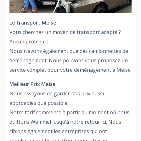
Le transport Meise
Vous cherchez un moyen de transport adapté ?
Aucun problème,
Nous n’avons également que des camionnettes de
déménagement. Nous pouvons vous proposez un
service complet pour votre déménagement à Meise.
Meilleur Prix Meise
Nous essayons de garder nos prix aussi
abordables que possible.
Notre tarif commence à partir du moment où nous
quittons Wemmel jusqu’à notre retour ici. Nous
ciblons également les entreprises qui ont
régulièrement besoin d’un monte-charge