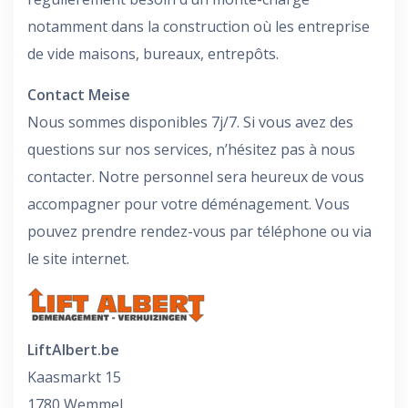
notamment dans la construction où les entreprise
de vide maisons, bureaux, entrepôts.
Contact Meise
Nous sommes disponibles 7j/7. Si vous avez des
questions sur nos services, n’hésitez pas à nous
contacter. Notre personnel sera heureux de vous
accompagner pour votre déménagement. Vous
pouvez prendre rendez-vous par téléphone ou via
le site internet.
LiftAlbert.be
Kaasmarkt 15
1780 Wemmel