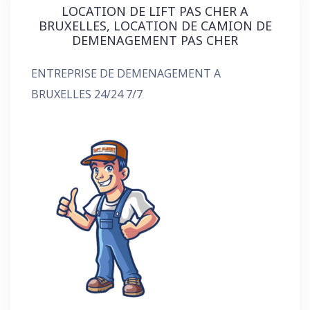
LOCATION DE LIFT PAS CHER A
BRUXELLES, LOCATION DE CAMION DE
DEMENAGEMENT PAS CHER
ENTREPRISE DE DEMENAGEMENT A
BRUXELLES 24/24 7/7