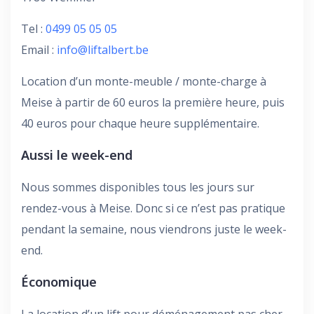
Tel :
0499 05 05 05
Email :
info@liftalbert.be
Location d’un monte-meuble / monte-charge à
Meise à partir de 60 euros la première heure, puis
40 euros pour chaque heure supplémentaire.
Aussi le week-end
Nous sommes disponibles tous les jours sur
rendez-vous à Meise. Donc si ce n’est pas pratique
pendant la semaine, nous viendrons juste le week-
end.
Économique
La location d’un lift pour déménagement pas cher.