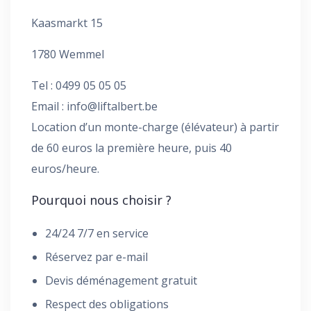
Kaasmarkt 15
1780 Wemmel
Tel : 0499 05 05 05
Email :
info@liftalbert.be
Location d’un monte-charge (élévateur) à partir
de 60 euros la première heure, puis 40
euros/heure.
Pourquoi nous choisir ?
24/24 7/7 en service
Réservez par e-mail
Devis déménagement gratuit
Respect des obligations