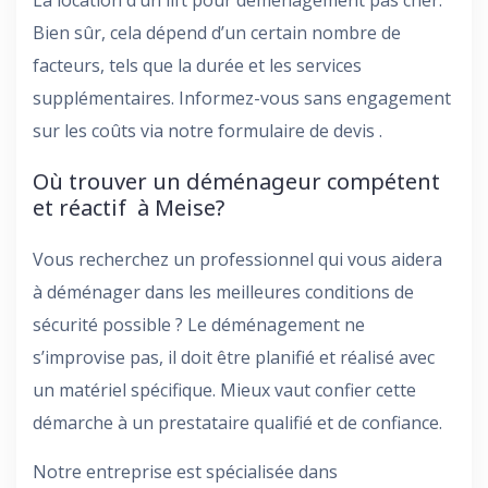
Bien sûr, cela dépend d’un certain nombre de
facteurs, tels que la durée et les services
supplémentaires. Informez-vous sans engagement
sur les coûts via notre formulaire de devis .
Où trouver un déménageur compétent
et réactif à Meise?
Vous recherchez un professionnel qui vous aidera
à déménager dans les meilleures conditions de
sécurité possible ? Le déménagement ne
s’improvise pas, il doit être planifié et réalisé avec
un matériel spécifique. Mieux vaut confier cette
démarche à un prestataire qualifié et de confiance.
Notre entreprise est spécialisée dans