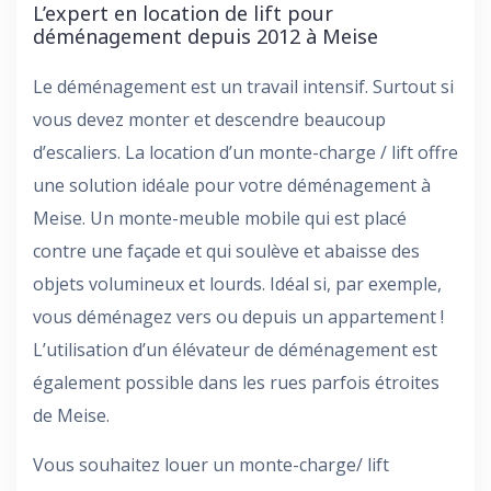
L’expert en location de lift pour
déménagement depuis 2012 à Meise
Le déménagement est un travail intensif. Surtout si
vous devez monter et descendre beaucoup
d’escaliers. La location d’un monte-charge / lift offre
une solution idéale pour votre déménagement à
Meise. Un monte-meuble mobile qui est placé
contre une façade et qui soulève et abaisse des
objets volumineux et lourds. Idéal si, par exemple,
vous déménagez vers ou depuis un appartement !
L’utilisation d’un élévateur de déménagement est
également possible dans les rues parfois étroites
de Meise.
Vous souhaitez louer un monte-charge/ lift