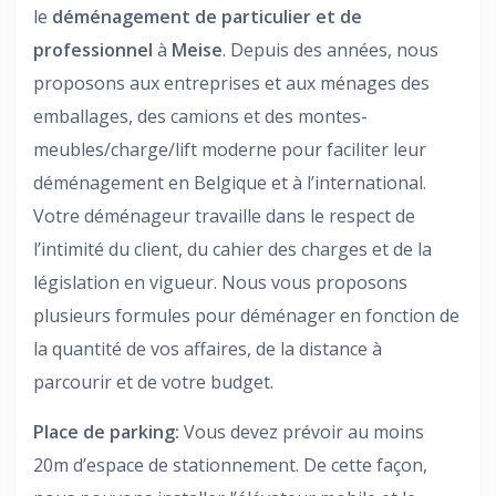
le
déménagement de particulier et de
professionnel
à
Meise
. Depuis des années, nous
proposons aux entreprises et aux ménages des
emballages, des camions et des montes-
meubles/charge/lift moderne pour faciliter leur
déménagement en Belgique et à l’international.
Votre déménageur travaille dans le respect de
l’intimité du client, du cahier des charges et de la
législation en vigueur. Nous vous proposons
plusieurs formules pour déménager en fonction de
la quantité de vos affaires, de la distance à
parcourir et de votre budget.
Place de parking:
Vous devez prévoir au moins
20m d’espace de stationnement. De cette façon,