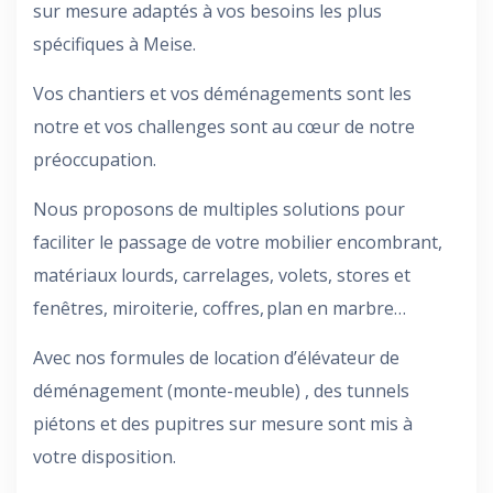
sur mesure adaptés à vos besoins les plus
spécifiques à Meise.
Vos chantiers et vos déménagements sont les
notre et vos challenges sont au cœur de notre
préoccupation.
Nous proposons de multiples solutions pour
faciliter le passage de votre mobilier encombrant,
matériaux lourds, carrelages, volets, stores et
fenêtres, miroiterie, coffres, plan en marbre…
Avec nos formules de location d’élévateur de
déménagement (monte-meuble) , des tunnels
piétons et des pupitres sur mesure sont mis à
votre disposition.