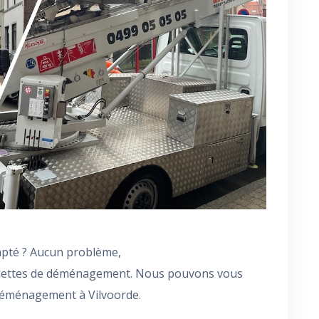
pté ? Aucun problème,
nettes de déménagement. Nous pouvons vous
déménagement à Vilvoorde.