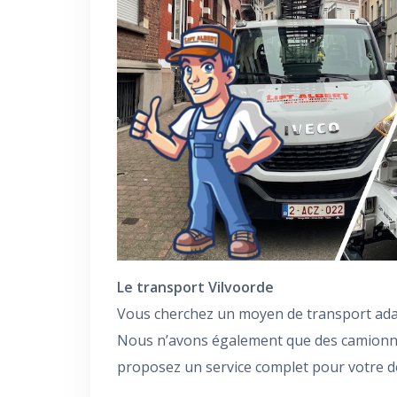
Le transport Vilvoorde
Vous cherchez un moyen de transport ada
Nous n’avons également que des camion
proposez un service complet pour votre 