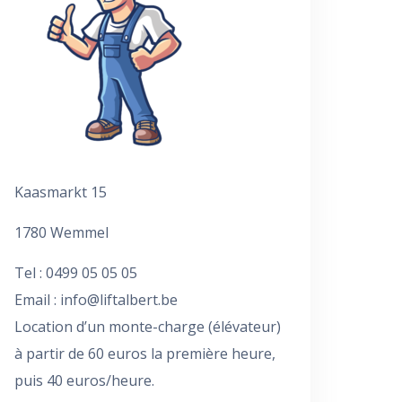
Kaasmarkt 15
1780 Wemmel
Tel : 0499 05 05 05
Email :
info@liftalbert.be
Location d’un monte-charge (élévateur)
à partir de 60 euros la première heure,
puis 40 euros/heure.