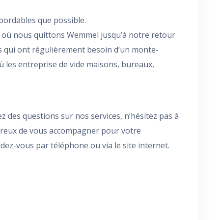
bordables que possible.
 où nous quittons Wemmel jusqu’à notre retour
es qui ont régulièrement besoin d’un monte-
 les entreprise de vide maisons, bureaux,
z des questions sur nos services, n’hésitez pas à
ureux de vous accompagner pour votre
-vous par téléphone ou via le site internet.