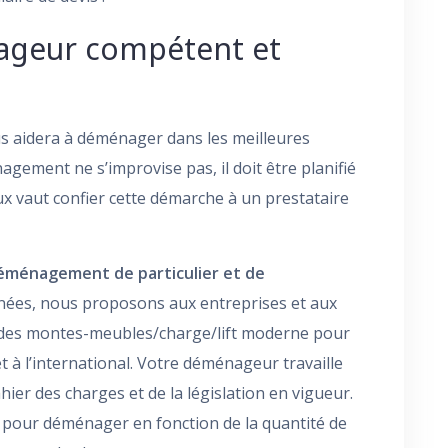
ageur compétent et
s aidera à déménager dans les meilleures
agement ne s’improvise pas, il doit être planifié
eux vaut confier cette démarche à un prestataire
éménagement de particulier et de
nnées, nous proposons aux entreprises et aux
 des montes-meubles/charge/lift moderne pour
 à l’international. Votre déménageur travaille
cahier des charges et de la législation en vigueur.
pour déménager en fonction de la quantité de