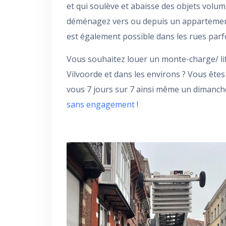
et qui soulève et abaisse des objets volumi
déménagez vers ou depuis un appartement
est également possible dans les rues parfo
Vous souhaitez louer un monte-charge/ li
Vilvoorde et dans les environs ? Vous êt
vous 7 jours sur 7 ainsi même un dimanch
sans engagement !