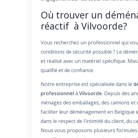
Où trouver un démén
réactif à Vilvoorde?
Vous recherchez un professionnel qui vou
conditions de sécurité possible ? Le démén
et réalisé avec un matériel spécifique. Mi
qualifié et de confiance.
Notre entreprise est spécialisée dans le
d
professionnel
à
Vilvoorde
. Depuis des a
ménages des emballages, des camions et
faciliter leur déménagement en Belgique et
dans le respect de l’intimité du client, du 
Nous vous proposons plusieurs formules 