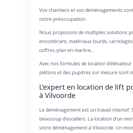
Vos chantiers et vos déménagements sont 
notre préoccupation.
Nous proposons de multiples solutions pou
encombrant, matériaux lourds, carrelages, 
coffres, plan en marbre…
Avec nos formules de location d’élévateu
piétons et des pupitres sur mesure sont mi
L’expert en location de lif
à Vilvoorde
Le déménagement est un travail intensif. 
beaucoup d’escaliers. La location d’un mon
votre déménagement à Vilvoorde. Un mont