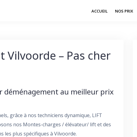
ACCUEIL
NOS PRIX
 Vilvoorde – Pas cher
our déménagement au meilleur prix
els, grâce à nos techniciens dynamique, LIFT
ons nos Montes-charges / élévateur/ lift et des
 les plus spécifiques à Vilvoorde.