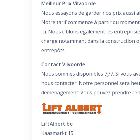
Meilleur Prix Vilvoorde
Nous essayons de garder nos prix aussi a
Notre tarif commence à partir du moment
ici. Nous ciblons également les entrepris
charge notamment dans la construction où
entrepôts.
Contact Vilvoorde
Nous sommes disponibles 7j/7. Si vous ave
nous contacter. Notre personnel sera he
déménagement. Vous pouvez prendre rendez
LiftAlbert.be
Kaasmarkt 15