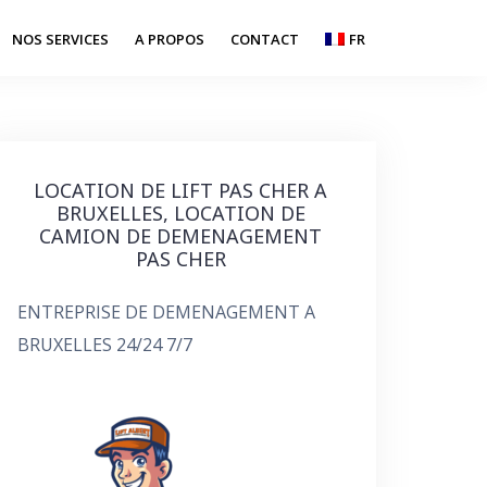
NOS SERVICES
A PROPOS
CONTACT
FR
LOCATION DE LIFT PAS CHER A
BRUXELLES, LOCATION DE
CAMION DE DEMENAGEMENT
PAS CHER
ENTREPRISE DE DEMENAGEMENT A
BRUXELLES 24/24 7/7