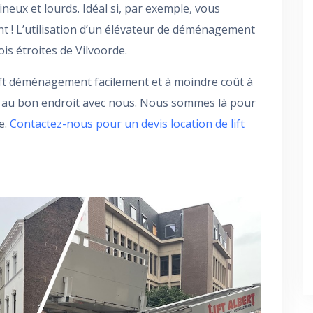
neux et lourds. Idéal si, par exemple, vous
 ! L’utilisation d’un élévateur de déménagement
is étroites de Vilvoorde.
ft déménagement facilement et à moindre coût à
es au bon endroit avec nous. Nous sommes là pour
e.
Contactez-nous pour un devis location de lift