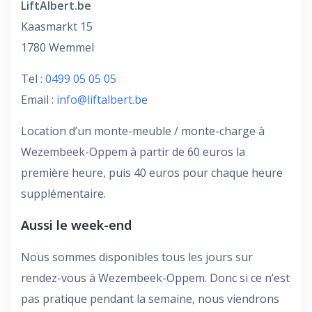
LiftAlbert.be
Kaasmarkt 15
1780 Wemmel
Tel :
0499 05 05 05
Email :
info@liftalbert.be
Location d’un monte-meuble / monte-charge à
Wezembeek-Oppem à partir de 60 euros la
première heure, puis 40 euros pour chaque heure
supplémentaire.
Aussi le week-end
Nous sommes disponibles tous les jours sur
rendez-vous à Wezembeek-Oppem. Donc si ce n’est
pas pratique pendant la semaine, nous viendrons