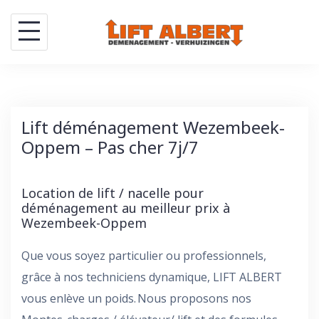
Skip
to
content
Lift déménagement Wezembeek-
Oppem – Pas cher 7j/7
Location de lift / nacelle pour
déménagement au meilleur prix à
Wezembeek-Oppem
Que vous soyez particulier ou professionnels,
grâce à nos techniciens dynamique, LIFT ALBERT
vous enlève un poids. Nous proposons nos