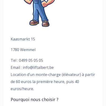
Kaasmarkt 15
1780 Wemmel
Tel : 0499 05 05 05
Email :
info@liftalbert.be
Location d’un monte-charge (élévateur) à partir
de 60 euros la première heure, puis 40
euros/heure.
Pourquoi nous choisir ?