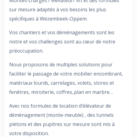
Montes-charges / élévateur/ lift et des formules
sur mesure adaptés à vos besoins les plus
spécifiques à Wezembeek-Oppem.
Vos chantiers et vos déménagements sont les
notre et vos challenges sont au cœur de notre
préoccupation.
Nous proposons de multiples solutions pour
faciliter le passage de votre mobilier encombrant,
matériaux lourds, carrelages, volets, stores et
fenêtres, miroiterie, coffres, plan en marbre…
Avec nos formules de location d’élévateur de
déménagement (monte-meuble) , des tunnels
piétons et des pupitres sur mesure sont mis à
votre disposition.