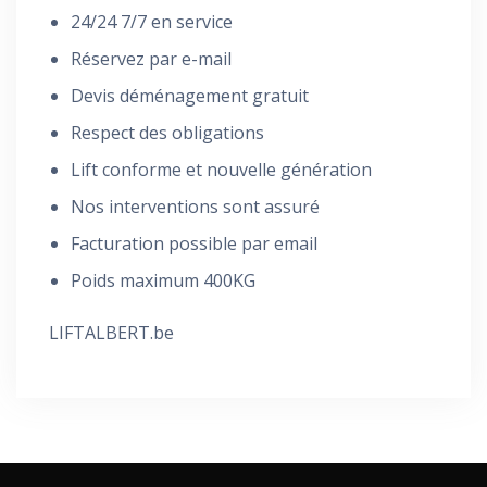
24/24 7/7 en service
Réservez par e-mail
Devis déménagement gratuit
Respect des obligations
Lift conforme et nouvelle génération
Nos interventions sont assuré
Facturation possible par email
Poids maximum 400KG
LIFTALBERT.be