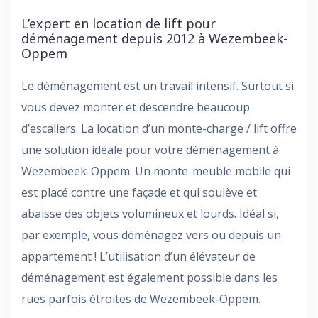
L’expert en location de lift pour
déménagement depuis 2012 à Wezembeek-
Oppem
Le déménagement est un travail intensif. Surtout si
vous devez monter et descendre beaucoup
d’escaliers. La location d’un monte-charge / lift offre
une solution idéale pour votre déménagement à
Wezembeek-Oppem. Un monte-meuble mobile qui
est placé contre une façade et qui soulève et
abaisse des objets volumineux et lourds. Idéal si,
par exemple, vous déménagez vers ou depuis un
appartement ! L’utilisation d’un élévateur de
déménagement est également possible dans les
rues parfois étroites de Wezembeek-Oppem.