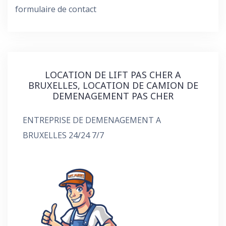
formulaire de contact
LOCATION DE LIFT PAS CHER A
BRUXELLES, LOCATION DE CAMION DE
DEMENAGEMENT PAS CHER
ENTREPRISE DE DEMENAGEMENT A
BRUXELLES 24/24 7/7