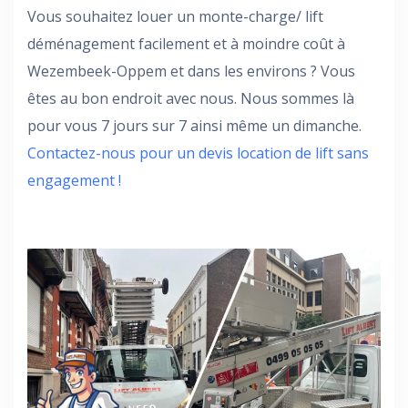
Vous souhaitez louer un monte-charge/ lift
déménagement facilement et à moindre coût à
Wezembeek-Oppem et dans les environs ? Vous
êtes au bon endroit avec nous. Nous sommes là
pour vous 7 jours sur 7 ainsi même un dimanche.
Contactez-nous pour un devis location de lift sans
engagement !