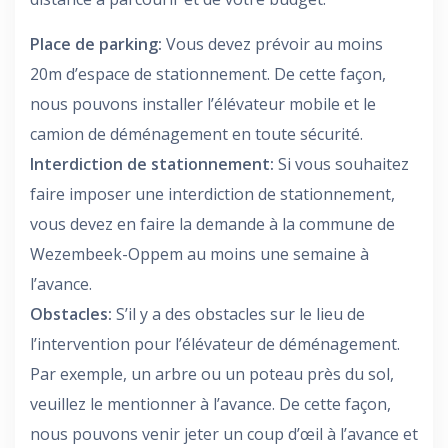
Place de parking:
Vous devez prévoir au moins
20m d’espace de stationnement. De cette façon,
nous pouvons installer l’élévateur mobile et le
camion de déménagement en toute sécurité.
Interdiction de stationnement:
Si vous souhaitez
faire imposer une interdiction de stationnement,
vous devez en faire la demande à la commune de
Wezembeek-Oppem au moins une semaine à
l’avance.
Obstacles:
S’il y a des obstacles sur le lieu de
l’intervention pour l’élévateur de déménagement.
Par exemple, un arbre ou un poteau près du sol,
veuillez le mentionner à l’avance. De cette façon,
nous pouvons venir jeter un coup d’œil à l’avance et