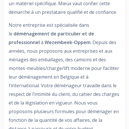
un matériel spécifique. Mieux vaut confier cette
démarche à un prestataire qualifié et de confiance.
Notre entreprise est spécialisée dans
le
déménagement de particulier et de
professionnel
à
Wezembeek-Oppem
. Depuis des
années, nous proposons aux entreprises et aux
ménages des emballages, des camions et des
montes-meubles/charge/lift moderne pour faciliter
leur déménagement en Belgique et à
l’international. Votre déménageur travaille dans le
respect de l’intimité du client, du cahier des charges
et de la législation en vigueur. Nous vous
proposons plusieurs formules pour déménager en
fonction de la quantité de vos affaires, de la
distance à parcourir et de votre budget.