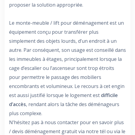
proposer la solution appropriée.
Le monte-meuble / lift pour déménagement est un
équipement conçu pour transférer plus
simplement des objets lourds, d’un endroit à un
autre. Par conséquent, son usage est conseillé dans
les immeubles à étages, principalement lorsque la
cage d’escalier ou l’ascenseur sont trop étroits
pour permettre le passage des mobiliers
encombrants et volumineux. Le recours à cet engin
est aussi justifié lorsque le logement est
difficile
d
’accès
, rendant alors la tâche des déménageurs
plus complexe.
N’hésitez pas à nous contacter pour en savoir plus
/ devis déménagement gratuit via notre tél ou via le