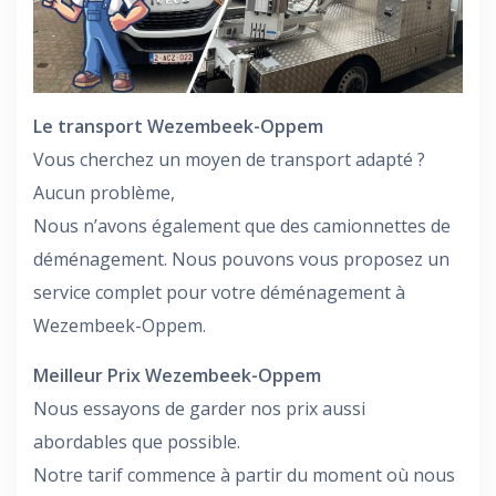
Le transport Wezembeek-Oppem
Vous cherchez un moyen de transport adapté ?
Aucun problème,
Nous n’avons également que des camionnettes de
déménagement. Nous pouvons vous proposez un
service complet pour votre déménagement à
Wezembeek-Oppem.
Meilleur Prix Wezembeek-Oppem
Nous essayons de garder nos prix aussi
abordables que possible.
Notre tarif commence à partir du moment où nous