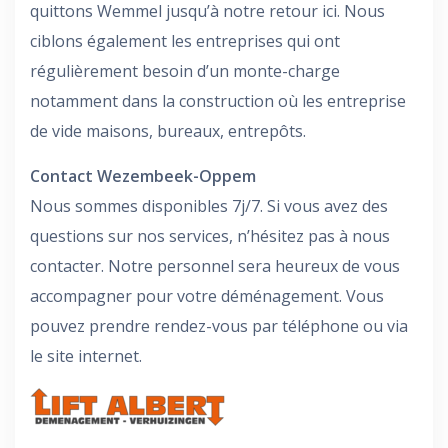
quittons Wemmel jusqu’à notre retour ici. Nous
ciblons également les entreprises qui ont
régulièrement besoin d’un monte-charge
notamment dans la construction où les entreprise
de vide maisons, bureaux, entrepôts.
Contact Wezembeek-Oppem
Nous sommes disponibles 7j/7. Si vous avez des
questions sur nos services, n’hésitez pas à nous
contacter. Notre personnel sera heureux de vous
accompagner pour votre déménagement. Vous
pouvez prendre rendez-vous par téléphone ou via
le site internet.