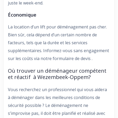
juste le week-end.
Économique
La location d’un lift pour déménagement pas cher.
Bien sûr, cela dépend d’un certain nombre de
facteurs, tels que la durée et les services
supplémentaires. Informez-vous sans engagement
sur les coûts via notre formulaire de devis .
Où trouver un déménageur compétent
et réactif à Wezembeek-Oppem?
Vous recherchez un professionnel qui vous aidera
à déménager dans les meilleures conditions de
sécurité possible ? Le déménagement ne
s’improvise pas, il doit être planifié et réalisé avec