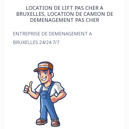
LOCATION DE LIFT PAS CHER A
BRUXELLES, LOCATION DE CAMION DE
DEMENAGEMENT PAS CHER
ENTREPRISE DE DEMENAGEMENT A
BRUXELLES 24/24 7/7