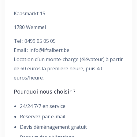
Kaasmarkt 15
1780 Wemmel
Tel : 0499 05 05 05
Email :
info@liftalbert.be
Location d’un monte-charge (élévateur) à partir
de 60 euros la première heure, puis 40
euros/heure.
Pourquoi nous choisir ?
24/24 7/7 en service
Réservez par e-mail
Devis déménagement gratuit