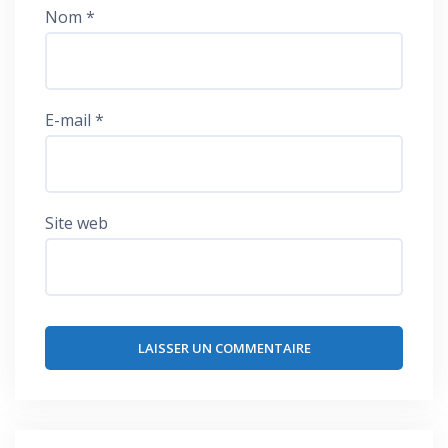
Nom
*
E-mail
*
Site web