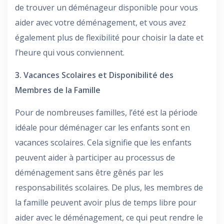
de trouver un déménageur disponible pour vous
aider avec votre déménagement, et vous avez
également plus de flexibilité pour choisir la date et
l’heure qui vous conviennent.
3. Vacances Scolaires et Disponibilité des
Membres de la Famille
Pour de nombreuses familles, l’été est la période
idéale pour déménager car les enfants sont en
vacances scolaires. Cela signifie que les enfants
peuvent aider à participer au processus de
déménagement sans être gênés par les
responsabilités scolaires. De plus, les membres de
la famille peuvent avoir plus de temps libre pour
aider avec le déménagement, ce qui peut rendre le