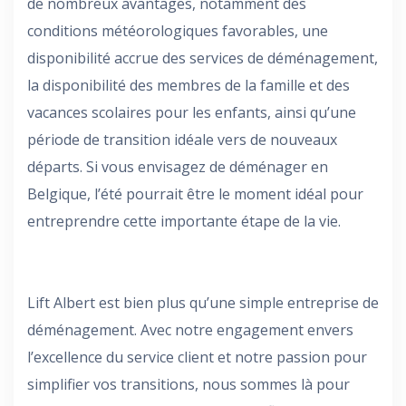
de nombreux avantages, notamment des
conditions météorologiques favorables, une
disponibilité accrue des services de déménagement,
la disponibilité des membres de la famille et des
vacances scolaires pour les enfants, ainsi qu’une
période de transition idéale vers de nouveaux
départs. Si vous envisagez de déménager en
Belgique, l’été pourrait être le moment idéal pour
entreprendre cette importante étape de la vie.
Lift Albert est bien plus qu’une simple entreprise de
déménagement. Avec notre engagement envers
l’excellence du service client et notre passion pour
simplifier vos transitions, nous sommes là pour