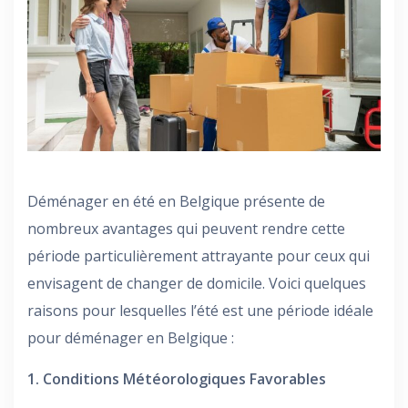
Déménager en été en Belgique présente de
nombreux avantages qui peuvent rendre cette
période particulièrement attrayante pour ceux qui
envisagent de changer de domicile. Voici quelques
raisons pour lesquelles l’été est une période idéale
pour déménager en Belgique :
1. Conditions Météorologiques Favorables