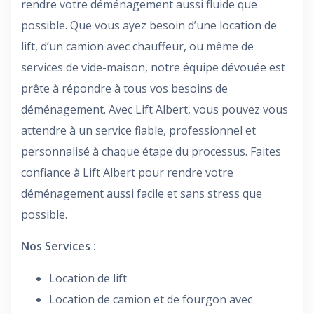
rendre votre déménagement aussi fluide que
possible. Que vous ayez besoin d’une location de
lift, d’un camion avec chauffeur, ou même de
services de vide-maison, notre équipe dévouée est
prête à répondre à tous vos besoins de
déménagement. Avec Lift Albert, vous pouvez vous
attendre à un service fiable, professionnel et
personnalisé à chaque étape du processus. Faites
confiance à Lift Albert pour rendre votre
déménagement aussi facile et sans stress que
possible.
Nos Services :
Location de lift
Location de camion et de fourgon avec