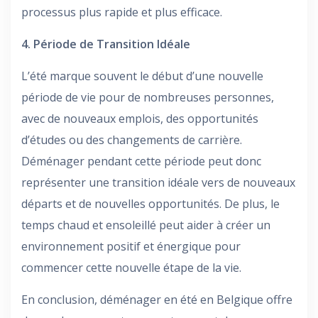
processus plus rapide et plus efficace.
4. Période de Transition Idéale
L’été marque souvent le début d’une nouvelle
période de vie pour de nombreuses personnes,
avec de nouveaux emplois, des opportunités
d’études ou des changements de carrière.
Déménager pendant cette période peut donc
représenter une transition idéale vers de nouveaux
départs et de nouvelles opportunités. De plus, le
temps chaud et ensoleillé peut aider à créer un
environnement positif et énergique pour
commencer cette nouvelle étape de la vie.
En conclusion, déménager en été en Belgique offre