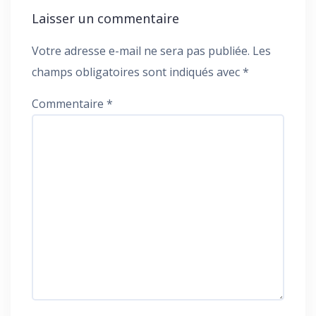
Laisser un commentaire
Votre adresse e-mail ne sera pas publiée.
Les
champs obligatoires sont indiqués avec
*
Commentaire
*