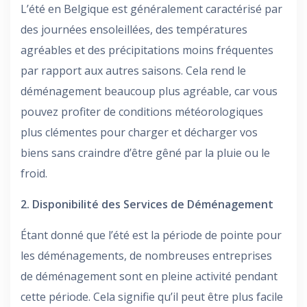
L’été en Belgique est généralement caractérisé par
des journées ensoleillées, des températures
agréables et des précipitations moins fréquentes
par rapport aux autres saisons. Cela rend le
déménagement beaucoup plus agréable, car vous
pouvez profiter de conditions météorologiques
plus clémentes pour charger et décharger vos
biens sans craindre d’être gêné par la pluie ou le
froid.
2. Disponibilité des Services de Déménagement
Étant donné que l’été est la période de pointe pour
les déménagements, de nombreuses entreprises
de déménagement sont en pleine activité pendant
cette période. Cela signifie qu’il peut être plus facile