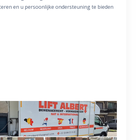
steren en u persoonlijke ondersteuning te bieden