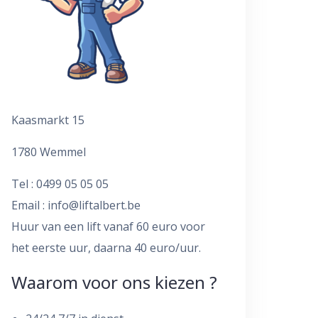
Kaasmarkt 15
1780 Wemmel
Tel : 0499 05 05 05
Email :
info@liftalbert.be
Huur van een lift vanaf 60 euro voor
het eerste uur, daarna 40 euro/uur.
Waarom voor ons kiezen ?