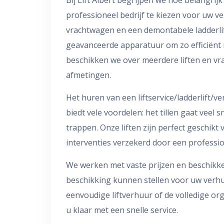
professioneel bedrijf te kiezen voor uw ve
vrachtwagen en een demontabele ladderli
geavanceerde apparatuur om zo efficiënt
beschikken we over meerdere liften en vr
afmetingen.
Het huren van een liftservice/ladderlift/v
biedt vele voordelen: het tillen gaat veel s
trappen. Onze liften zijn perfect geschikt 
interventies verzekerd door een professio
We werken met vaste prijzen en beschikke
beschikking kunnen stellen voor uw verhu
eenvoudige liftverhuur of de volledige org
u klaar met een snelle service.