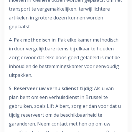
transport te vergemakkelijken, terwijl lichtere
artikelen in grotere dozen kunnen worden
geplaatst.
4. Pak methodisch in
: Pak elke kamer methodisch
in door vergelijkbare items bij elkaar te houden.
Zorg ervoor dat elke doos goed gelabeld is met de
inhoud en de bestemmingskamer voor eenvoudig
uitpakken.
5. Reserveer uw verhuisdienst tijdig
: Als u van
plan bent om een verhuisdienst in Brussel te
gebruiken, zoals Lift Albert, zorg er dan voor dat u
tijdig reserveert om de beschikbaarheid te
garanderen. Neem contact met hen op om uw