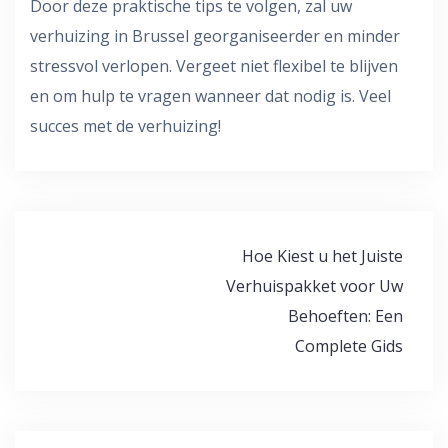
Door deze praktische tips te volgen, zal uw
verhuizing in Brussel georganiseerder en minder
stressvol verlopen. Vergeet niet flexibel te blijven
en om hulp te vragen wanneer dat nodig is. Veel
succes met de verhuizing!
Bericht
Hoe Kiest u het Juiste
navigatie
Verhuispakket voor Uw
Behoeften: Een
Complete Gids