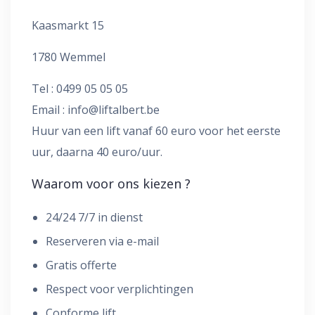
Kaasmarkt 15
1780 Wemmel
Tel : 0499 05 05 05
Email :
info@liftalbert.be
Huur van een lift vanaf 60 euro voor het eerste
uur, daarna 40 euro/uur.
Waarom voor ons kiezen ?
24/24 7/7 in dienst
Reserveren via e-mail
Gratis offerte
Respect voor verplichtingen
Conforme lift