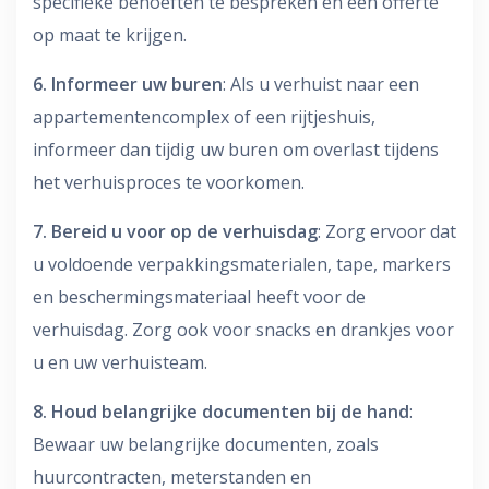
specifieke behoeften te bespreken en een offerte
op maat te krijgen.
6. Informeer uw buren
: Als u verhuist naar een
appartementencomplex of een rijtjeshuis,
informeer dan tijdig uw buren om overlast tijdens
het verhuisproces te voorkomen.
7. Bereid u voor op de verhuisdag
: Zorg ervoor dat
u voldoende verpakkingsmaterialen, tape, markers
en beschermingsmateriaal heeft voor de
verhuisdag. Zorg ook voor snacks en drankjes voor
u en uw verhuisteam.
8. Houd belangrijke documenten bij de hand
:
Bewaar uw belangrijke documenten, zoals
huurcontracten, meterstanden en