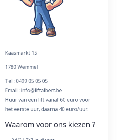
Kaasmarkt 15
1780 Wemmel
Tel : 0499 05 05 05
Email :
info@liftalbert.be
Huur van een lift vanaf 60 euro voor
het eerste uur, daarna 40 euro/uur.
Waarom voor ons kiezen ?