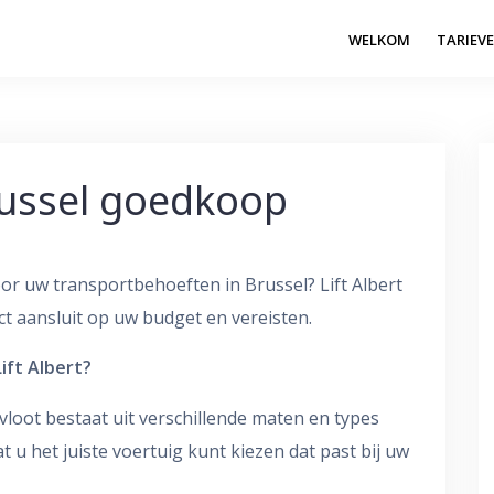
WELKOM
TARIEV
ussel goedkoop
or uw transportbehoeften in Brussel? Lift Albert
t aansluit op uw budget en vereisten.
ift Albert?
 vloot bestaat uit verschillende maten en types
u het juiste voertuig kunt kiezen dat past bij uw