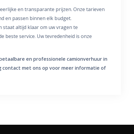
n eerlijke en transparante prijzen. Onze tarieven
nd en passen binnen elk budget.
 staat altijd klaar om uw vragen te
e beste service. Uw tevredenheid is onze
 betaalbare en professionele camionverhuur in
 contact met ons op voor meer informatie of