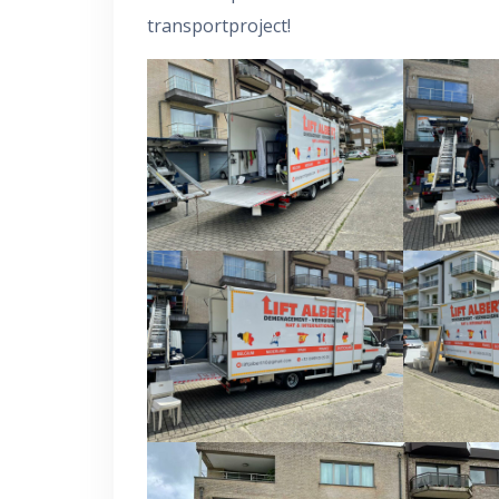
transportproject!