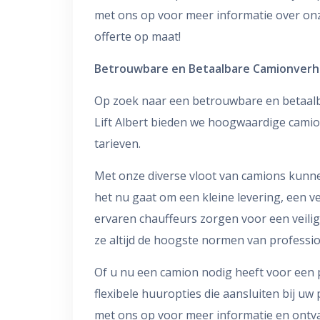
met ons op voor meer informatie over on
offerte op maat!
Betrouwbare en Betaalbare Camionverh
Op zoek naar een betrouwbare en betaalb
Lift Albert bieden we hoogwaardige cami
tarieven.
Met onze diverse vloot van camions kunne
het nu gaat om een kleine levering, een v
ervaren chauffeurs zorgen voor een veilig
ze altijd de hoogste normen van professio
Of u nu een camion nodig heeft voor een p
flexibele huuropties die aansluiten bij 
met ons op voor meer informatie en ontva