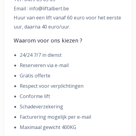
Email :
info@liftalbert.be
Huur van een lift vanaf 60 euro voor het eerste
uur, daarna 40 euro/uur.
Waarom voor ons kiezen ?
24/24 7/7 in dienst
Reserveren via e-mail
Gratis offerte
Respect voor verplichtingen
Conforme lift
Schadeverzekering
Facturering mogelijk per e-mail
Maximaal gewicht 400KG