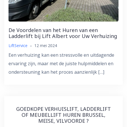
De Voordelen van het Huren van een
Ladderlift bij Lift Albert voor Uw Verhuizing
LiftService
–
12 mei 2024
Een verhuizing kan een stressvolle en uitdagende
ervaring zijn, maar met de juiste hulpmiddelen en
ondersteuning kan het proces aanzienlijk […]
GOEDKOPE VERHUISLIFT, LADDERLIFT
OF MEUBELLIFT HUREN BRUSSEL,
MEISE, VILVOORDE ?