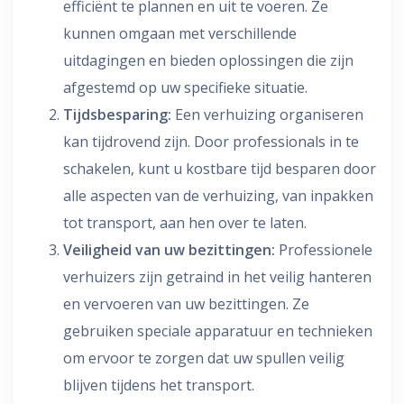
efficiënt te plannen en uit te voeren. Ze
kunnen omgaan met verschillende
uitdagingen en bieden oplossingen die zijn
afgestemd op uw specifieke situatie.
Tijdsbesparing:
Een verhuizing organiseren
kan tijdrovend zijn. Door professionals in te
schakelen, kunt u kostbare tijd besparen door
alle aspecten van de verhuizing, van inpakken
tot transport, aan hen over te laten.
Veiligheid van uw bezittingen:
Professionele
verhuizers zijn getraind in het veilig hanteren
en vervoeren van uw bezittingen. Ze
gebruiken speciale apparatuur en technieken
om ervoor te zorgen dat uw spullen veilig
blijven tijdens het transport.