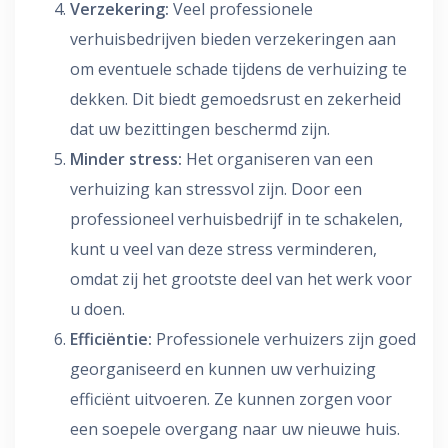
Verzekering:
Veel professionele
verhuisbedrijven bieden verzekeringen aan
om eventuele schade tijdens de verhuizing te
dekken. Dit biedt gemoedsrust en zekerheid
dat uw bezittingen beschermd zijn.
Minder stress:
Het organiseren van een
verhuizing kan stressvol zijn. Door een
professioneel verhuisbedrijf in te schakelen,
kunt u veel van deze stress verminderen,
omdat zij het grootste deel van het werk voor
u doen.
Efficiëntie:
Professionele verhuizers zijn goed
georganiseerd en kunnen uw verhuizing
efficiënt uitvoeren. Ze kunnen zorgen voor
een soepele overgang naar uw nieuwe huis.