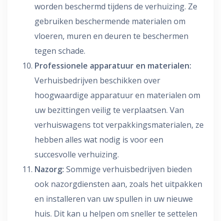
worden beschermd tijdens de verhuizing. Ze
gebruiken beschermende materialen om
vloeren, muren en deuren te beschermen
tegen schade.
Professionele apparatuur en materialen:
Verhuisbedrijven beschikken over
hoogwaardige apparatuur en materialen om
uw bezittingen veilig te verplaatsen. Van
verhuiswagens tot verpakkingsmaterialen, ze
hebben alles wat nodig is voor een
succesvolle verhuizing.
Nazorg:
Sommige verhuisbedrijven bieden
ook nazorgdiensten aan, zoals het uitpakken
en installeren van uw spullen in uw nieuwe
huis. Dit kan u helpen om sneller te settelen