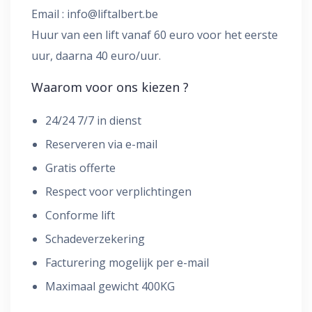
Email :
info@liftalbert.be
Huur van een lift vanaf 60 euro voor het eerste
uur, daarna 40 euro/uur.
Waarom voor ons kiezen ?
24/24 7/7 in dienst
Reserveren via e-mail
Gratis offerte
Respect voor verplichtingen
Conforme lift
Schadeverzekering
Facturering mogelijk per e-mail
Maximaal gewicht 400KG