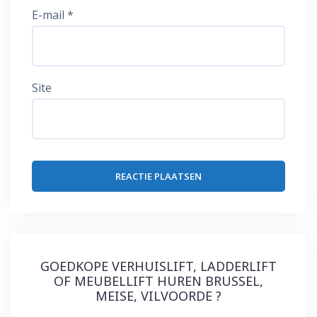
E-mail
*
Site
GOEDKOPE VERHUISLIFT, LADDERLIFT
OF MEUBELLIFT HUREN BRUSSEL,
MEISE, VILVOORDE ?