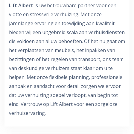
Lift Albert
is uw betrouwbare partner voor een
vlotte en stressvrije verhuizing. Met onze
jarenlange ervaring en toewijding aan kwaliteit
bieden wij een uitgebreid scala aan verhuisdiensten
die voldoen aan al uw behoeften. Of het nu gaat om
het verplaatsen van meubels, het inpakken van
bezittingen of het regelen van transport, ons team
van deskundige verhuizers staat klaar om u te
helpen. Met onze flexibele planning, professionele
aanpak en aandacht voor detail zorgen we ervoor
dat uw verhuizing soepel verloopt, van begin tot
eind. Vertrouw op Lift Albert voor een zorgeloze
verhuiservaring.