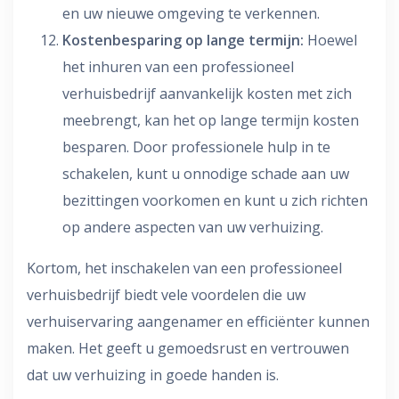
en uw nieuwe omgeving te verkennen.
Kostenbesparing op lange termijn:
Hoewel
het inhuren van een professioneel
verhuisbedrijf aanvankelijk kosten met zich
meebrengt, kan het op lange termijn kosten
besparen. Door professionele hulp in te
schakelen, kunt u onnodige schade aan uw
bezittingen voorkomen en kunt u zich richten
op andere aspecten van uw verhuizing.
Kortom, het inschakelen van een professioneel
verhuisbedrijf biedt vele voordelen die uw
verhuiservaring aangenamer en efficiënter kunnen
maken. Het geeft u gemoedsrust en vertrouwen
dat uw verhuizing in goede handen is.