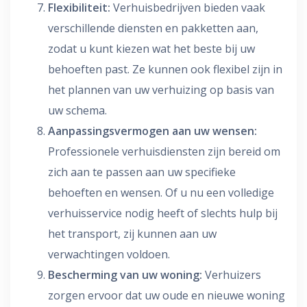
Flexibiliteit:
Verhuisbedrijven bieden vaak
verschillende diensten en pakketten aan,
zodat u kunt kiezen wat het beste bij uw
behoeften past. Ze kunnen ook flexibel zijn in
het plannen van uw verhuizing op basis van
uw schema.
Aanpassingsvermogen aan uw wensen:
Professionele verhuisdiensten zijn bereid om
zich aan te passen aan uw specifieke
behoeften en wensen. Of u nu een volledige
verhuisservice nodig heeft of slechts hulp bij
het transport, zij kunnen aan uw
verwachtingen voldoen.
Bescherming van uw woning:
Verhuizers
zorgen ervoor dat uw oude en nieuwe woning