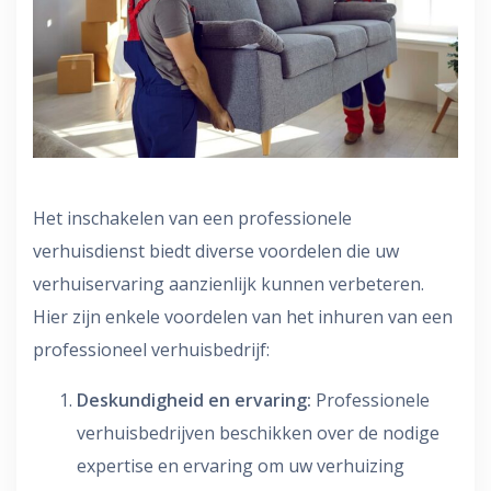
Het inschakelen van een professionele
verhuisdienst biedt diverse voordelen die uw
verhuiservaring aanzienlijk kunnen verbeteren.
Hier zijn enkele voordelen van het inhuren van een
professioneel verhuisbedrijf:
Deskundigheid en ervaring:
Professionele
verhuisbedrijven beschikken over de nodige
expertise en ervaring om uw verhuizing