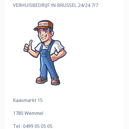
VERHUISBEDRIJF IN BRUSSEL 24/24 7/7
Kaasmarkt 15
1780 Wemmel
Tel : 0499 05 05 05