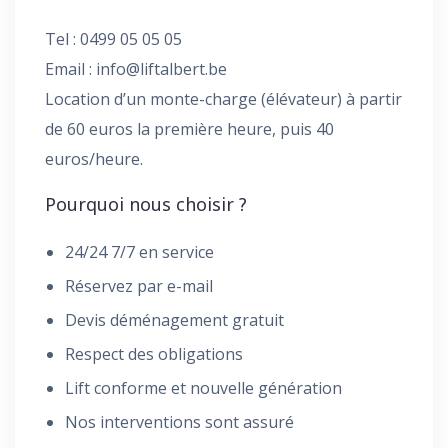
Tel : 0499 05 05 05
Email :
info@liftalbert.be
Location d’un monte-charge (élévateur) à partir
de 60 euros la première heure, puis 40
euros/heure.
Pourquoi nous choisir ?
24/24 7/7 en service
Réservez par e-mail
Devis déménagement gratuit
Respect des obligations
Lift conforme et nouvelle génération
Nos interventions sont assuré