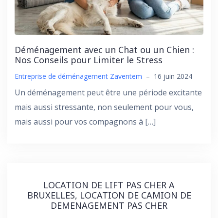
Déménagement avec un Chat ou un Chien :
Nos Conseils pour Limiter le Stress
Entreprise de déménagement Zaventem
–
16 juin 2024
Un déménagement peut être une période excitante
mais aussi stressante, non seulement pour vous,
mais aussi pour vos compagnons à […]
LOCATION DE LIFT PAS CHER A
BRUXELLES, LOCATION DE CAMION DE
DEMENAGEMENT PAS CHER