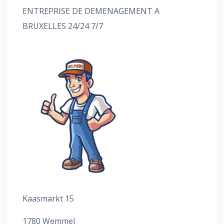
ENTREPRISE DE DEMENAGEMENT A
BRUXELLES 24/24 7/7
Kaasmarkt 15
1780 Wemmel