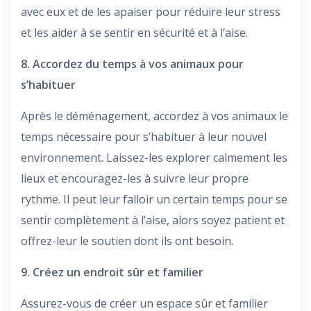
avec eux et de les apaiser pour réduire leur stress
et les aider à se sentir en sécurité et à l’aise.
8. Accordez du temps à vos animaux pour
s’habituer
Après le déménagement, accordez à vos animaux le
temps nécessaire pour s’habituer à leur nouvel
environnement. Laissez-les explorer calmement les
lieux et encouragez-les à suivre leur propre
rythme. Il peut leur falloir un certain temps pour se
sentir complètement à l’aise, alors soyez patient et
offrez-leur le soutien dont ils ont besoin.
9. Créez un endroit sûr et familier
Assurez-vous de créer un espace sûr et familier