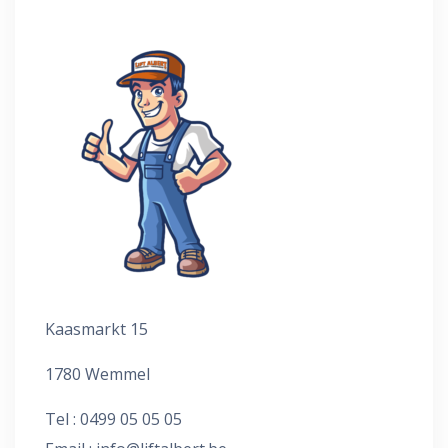
Kaasmarkt 15
1780 Wemmel
Tel : 0499 05 05 05