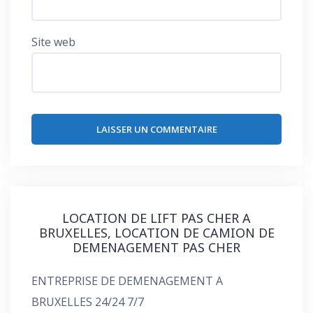
Site web
LOCATION DE LIFT PAS CHER A
BRUXELLES, LOCATION DE CAMION DE
DEMENAGEMENT PAS CHER
ENTREPRISE DE DEMENAGEMENT A
BRUXELLES 24/24 7/7