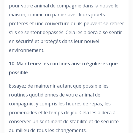
pour votre animal de compagnie dans la nouvelle
maison, comme un panier avec leurs jouets
préférés et une couverture où ils peuvent se retirer
s’ils se sentent dépassés. Cela les aidera à se sentir
en sécurité et protégés dans leur nouvel
environnement.
10. Maintenez les routines aussi régulières que
possible
Essayez de maintenir autant que possible les
routines quotidiennes de votre animal de
compagnie, y compris les heures de repas, les
promenades et le temps de jeu. Cela les aidera à
conserver un sentiment de stabilité et de sécurité
au milieu de tous les changements.