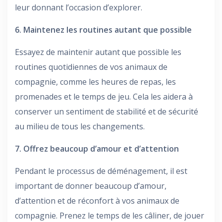
leur donnant l’occasion d’explorer.
6. Maintenez les routines autant que possible
Essayez de maintenir autant que possible les
routines quotidiennes de vos animaux de
compagnie, comme les heures de repas, les
promenades et le temps de jeu. Cela les aidera à
conserver un sentiment de stabilité et de sécurité
au milieu de tous les changements.
7. Offrez beaucoup d’amour et d’attention
Pendant le processus de déménagement, il est
important de donner beaucoup d’amour,
d’attention et de réconfort à vos animaux de
compagnie. Prenez le temps de les câliner, de jouer