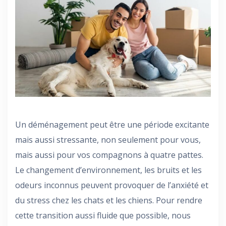
Un déménagement peut être une période excitante
mais aussi stressante, non seulement pour vous,
mais aussi pour vos compagnons à quatre pattes.
Le changement d’environnement, les bruits et les
odeurs inconnus peuvent provoquer de l’anxiété et
du stress chez les chats et les chiens. Pour rendre
cette transition aussi fluide que possible, nous