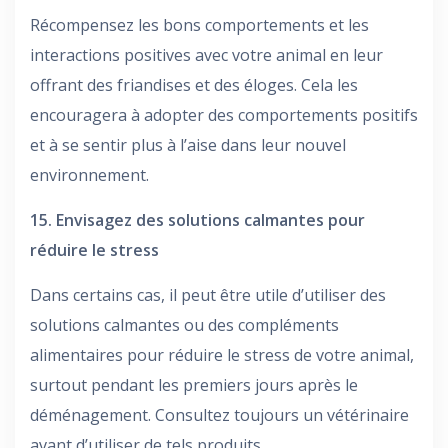
Récompensez les bons comportements et les
interactions positives avec votre animal en leur
offrant des friandises et des éloges. Cela les
encouragera à adopter des comportements positifs
et à se sentir plus à l’aise dans leur nouvel
environnement.
15. Envisagez des solutions calmantes pour
réduire le stress
Dans certains cas, il peut être utile d’utiliser des
solutions calmantes ou des compléments
alimentaires pour réduire le stress de votre animal,
surtout pendant les premiers jours après le
déménagement. Consultez toujours un vétérinaire
avant d’utiliser de tels produits.