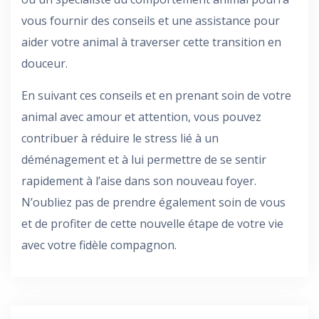
vous fournir des conseils et une assistance pour
aider votre animal à traverser cette transition en
douceur.
En suivant ces conseils et en prenant soin de votre
animal avec amour et attention, vous pouvez
contribuer à réduire le stress lié à un
déménagement et à lui permettre de se sentir
rapidement à l’aise dans son nouveau foyer.
N’oubliez pas de prendre également soin de vous
et de profiter de cette nouvelle étape de votre vie
avec votre fidèle compagnon.