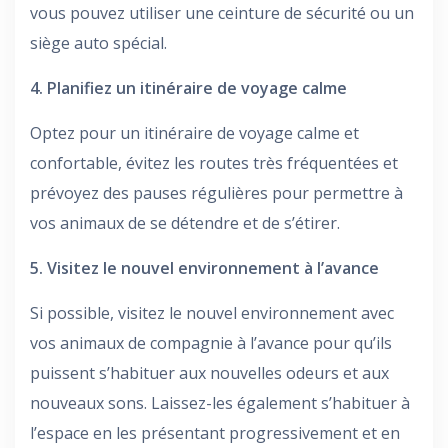
vous pouvez utiliser une ceinture de sécurité ou un
siège auto spécial.
4. Planifiez un itinéraire de voyage calme
Optez pour un itinéraire de voyage calme et
confortable, évitez les routes très fréquentées et
prévoyez des pauses régulières pour permettre à
vos animaux de se détendre et de s’étirer.
5. Visitez le nouvel environnement à l’avance
Si possible, visitez le nouvel environnement avec
vos animaux de compagnie à l’avance pour qu’ils
puissent s’habituer aux nouvelles odeurs et aux
nouveaux sons. Laissez-les également s’habituer à
l’espace en les présentant progressivement et en