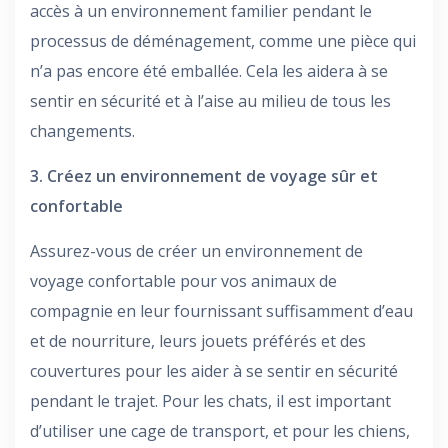
accès à un environnement familier pendant le
processus de déménagement, comme une pièce qui
n’a pas encore été emballée. Cela les aidera à se
sentir en sécurité et à l’aise au milieu de tous les
changements.
3. Créez un environnement de voyage sûr et
confortable
Assurez-vous de créer un environnement de
voyage confortable pour vos animaux de
compagnie en leur fournissant suffisamment d’eau
et de nourriture, leurs jouets préférés et des
couvertures pour les aider à se sentir en sécurité
pendant le trajet. Pour les chats, il est important
d’utiliser une cage de transport, et pour les chiens,