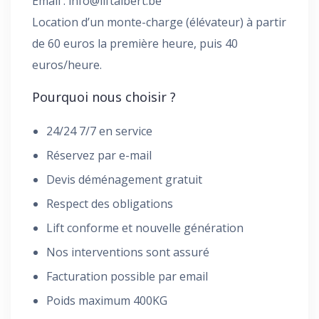
Email :
info@liftalbert.be
Location d’un monte-charge (élévateur) à partir
de 60 euros la première heure, puis 40
euros/heure.
Pourquoi nous choisir ?
24/24 7/7 en service
Réservez par e-mail
Devis déménagement gratuit
Respect des obligations
Lift conforme et nouvelle génération
Nos interventions sont assuré
Facturation possible par email
Poids maximum 400KG