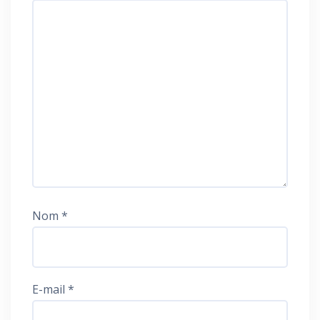
Nom
*
E-mail
*