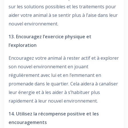
sur les solutions possibles et les traitements pour
aider votre animal à se sentir plus à l’aise dans leur
nouvel environnement.
13. Encouragez l’exercice physique et
l’exploration
Encouragez votre animal à rester actif et à explorer
son nouvel environnement en jouant
régulièrement avec lui et en l’emmenant en
promenade dans le quartier. Cela aidera à canaliser
leur énergie et à les aider à s’habituer plus
rapidement à leur nouvel environnement.
14. Utilisez la récompense positive et les
encouragements