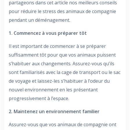
partageons dans cet article nos meilleurs conseils
pour réduire le stress des animaux de compagnie
pendant un déménagement.
1. Commencez à vous préparer tôt
Il est important de commencer à se préparer
suffisamment tôt pour que vos animaux puissent
s’habituer aux changements. Assurez-vous qu’ils
sont familiarisés avec la cage de transport ou le sac
de voyage et laissez-les s’habituer à l’odeur du
nouvel environnement en les présentant
progressivement à l’espace.
2. Maintenez un environnement familier
Assurez-vous que vos animaux de compagnie ont