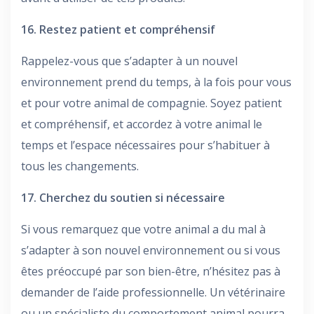
16. Restez patient et compréhensif
Rappelez-vous que s’adapter à un nouvel
environnement prend du temps, à la fois pour vous
et pour votre animal de compagnie. Soyez patient
et compréhensif, et accordez à votre animal le
temps et l’espace nécessaires pour s’habituer à
tous les changements.
17. Cherchez du soutien si nécessaire
Si vous remarquez que votre animal a du mal à
s’adapter à son nouvel environnement ou si vous
êtes préoccupé par son bien-être, n’hésitez pas à
demander de l’aide professionnelle. Un vétérinaire
ou un spécialiste du comportement animal pourra