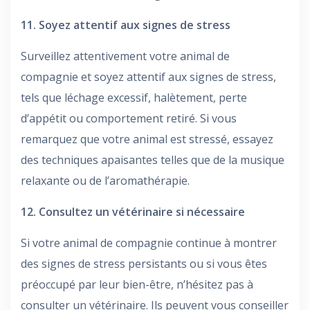
11. Soyez attentif aux signes de stress
Surveillez attentivement votre animal de
compagnie et soyez attentif aux signes de stress,
tels que léchage excessif, halètement, perte
d’appétit ou comportement retiré. Si vous
remarquez que votre animal est stressé, essayez
des techniques apaisantes telles que de la musique
relaxante ou de l’aromathérapie.
12. Consultez un vétérinaire si nécessaire
Si votre animal de compagnie continue à montrer
des signes de stress persistants ou si vous êtes
préoccupé par leur bien-être, n’hésitez pas à
consulter un vétérinaire. Ils peuvent vous conseiller