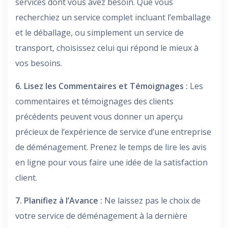
services dont vous avez besoin. Que vous
recherchiez un service complet incluant l’emballage
et le déballage, ou simplement un service de
transport, choisissez celui qui répond le mieux à
vos besoins.
6. Lisez les Commentaires et Témoignages :
Les
commentaires et témoignages des clients
précédents peuvent vous donner un aperçu
précieux de l’expérience de service d’une entreprise
de déménagement. Prenez le temps de lire les avis
en ligne pour vous faire une idée de la satisfaction
client.
7. Planifiez à l’Avance :
Ne laissez pas le choix de
votre service de déménagement à la dernière