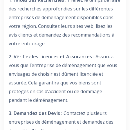
1. Faites des Recherches :
Prenez le temps de faire
des recherches approfondies sur les différentes
entreprises de déménagement disponibles dans
votre région. Consultez leurs sites web, lisez les
avis clients et demandez des recommandations à
votre entourage.
2. Vérifiez les Licences et Assurances :
Assurez-
vous que l’entreprise de déménagement que vous
envisagez de choisir est dûment licenciée et
assurée. Cela garantira que vos biens sont
protégés en cas d’accident ou de dommage
pendant le déménagement.
3. Demandez des Devis :
Contactez plusieurs
entreprises de déménagement et demandez des