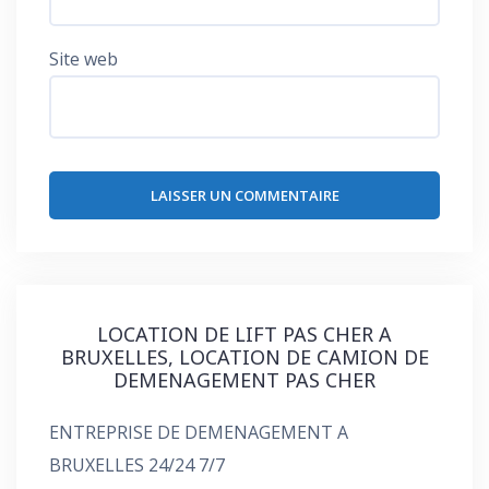
Site web
LOCATION DE LIFT PAS CHER A
BRUXELLES, LOCATION DE CAMION DE
DEMENAGEMENT PAS CHER
ENTREPRISE DE DEMENAGEMENT A
BRUXELLES 24/24 7/7