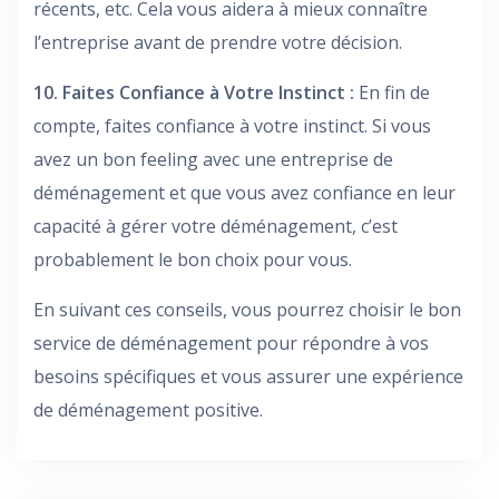
récents, etc. Cela vous aidera à mieux connaître
l’entreprise avant de prendre votre décision.
10. Faites Confiance à Votre Instinct :
En fin de
compte, faites confiance à votre instinct. Si vous
avez un bon feeling avec une entreprise de
déménagement et que vous avez confiance en leur
capacité à gérer votre déménagement, c’est
probablement le bon choix pour vous.
En suivant ces conseils, vous pourrez choisir le bon
service de déménagement pour répondre à vos
besoins spécifiques et vous assurer une expérience
de déménagement positive.