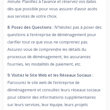
minute. Planifiez à l’avance et réservez vos dates
dès que possible pour vous assurer d’avoir accès
aux services de votre choix.
8. Posez des Questions :
N’hésitez pas à poser des
questions à l’entreprise de déménagement pour
clarifier tout ce que vous ne comprenez pas.
Assurez-vous de comprendre les détails du
processus de déménagement, les assurances
fournies, les modalités de paiement, etc.
9. Visitez le Site Web et les Réseaux Sociaux :
Parcourez le site web de l’entreprise de
déménagement et consultez leurs réseaux sociaux
pour obtenir des informations supplémentaires
sur leurs services, leur équipe, leurs projets