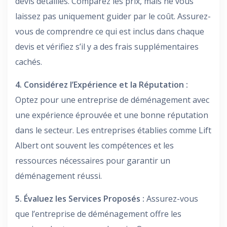
devis détaillés. Comparez les prix, mais ne vous
laissez pas uniquement guider par le coût. Assurez-
vous de comprendre ce qui est inclus dans chaque
devis et vérifiez s’il y a des frais supplémentaires
cachés.
4. Considérez l’Expérience et la Réputation :
Optez pour une entreprise de déménagement avec
une expérience éprouvée et une bonne réputation
dans le secteur. Les entreprises établies comme Lift
Albert ont souvent les compétences et les
ressources nécessaires pour garantir un
déménagement réussi.
5. Évaluez les Services Proposés :
Assurez-vous
que l’entreprise de déménagement offre les