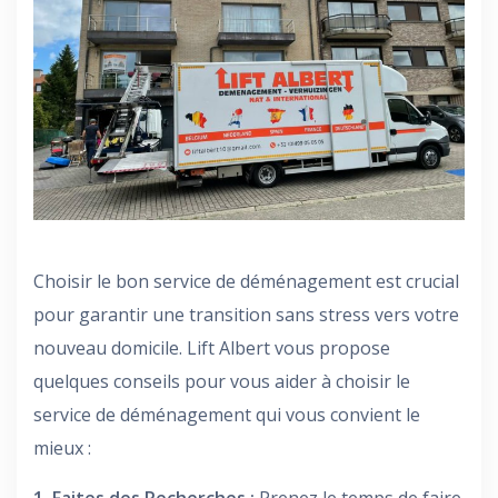
Choisir le bon service de déménagement est crucial
pour garantir une transition sans stress vers votre
nouveau domicile. Lift Albert vous propose
quelques conseils pour vous aider à choisir le
service de déménagement qui vous convient le
mieux :