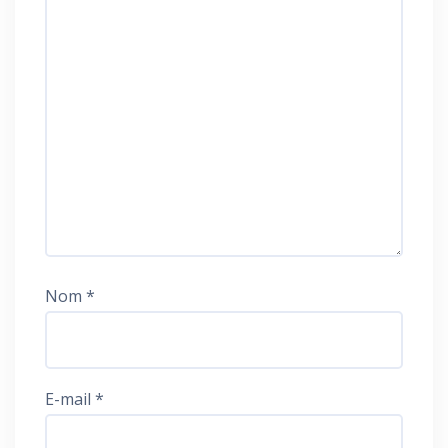
Nom
*
E-mail
*