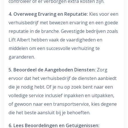
controleer of er verborgen extra kosten zijn.
4. Overweeg Ervaring en Reputatie:
Kies voor een
verhuisbedrijf met bewezen ervaring en een goede
reputatie in de branche. Gevestigde bedrijven zoals
Lift Albert hebben vaak de vaardigheden en
middelen om een succesvolle verhuizing te
garanderen.
5. Beoordeel de Aangeboden Diensten:
Zorg
ervoor dat het verhuisbedrijf de diensten aanbiedt
die je nodig hebt. Of je nu op zoek bent naar een
volledige service inclusief inpakken en uitpakken,
of gewoon naar een transportservice, kies degene
die het beste aansluit bij je behoeften.
6. Lees Beoordelingen en Getuigenissen: