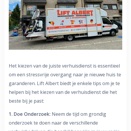
Het kiezen van de juiste verhuisdienst is essentieel
om een stressvrije overgang naar je nieuwe huis te
garanderen. Lift Albert biedt je enkele tips om je te
helpen bij het kiezen van de verhuisdienst die het
beste bij je past:
1. Doe Onderzoek:
Neem de tijd om grondig
onderzoek te doen naar de verschillende