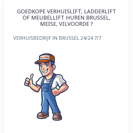
GOEDKOPE VERHUISLIFT, LADDERLIFT
OF MEUBELLIFT HUREN BRUSSEL,
MEISE, VILVOORDE ?
VERHUISBEDRIJF IN BRUSSEL 24/24 7/7