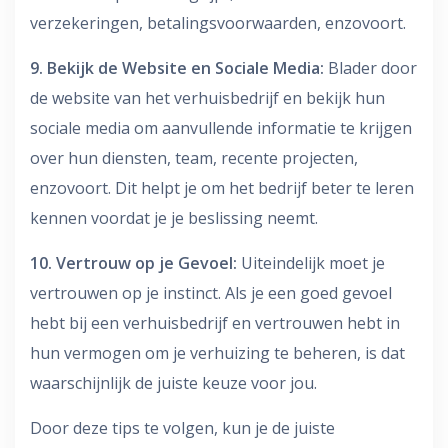
verzekeringen, betalingsvoorwaarden, enzovoort.
9. Bekijk de Website en Sociale Media:
Blader door
de website van het verhuisbedrijf en bekijk hun
sociale media om aanvullende informatie te krijgen
over hun diensten, team, recente projecten,
enzovoort. Dit helpt je om het bedrijf beter te leren
kennen voordat je je beslissing neemt.
10. Vertrouw op je Gevoel:
Uiteindelijk moet je
vertrouwen op je instinct. Als je een goed gevoel
hebt bij een verhuisbedrijf en vertrouwen hebt in
hun vermogen om je verhuizing te beheren, is dat
waarschijnlijk de juiste keuze voor jou.
Door deze tips te volgen, kun je de juiste