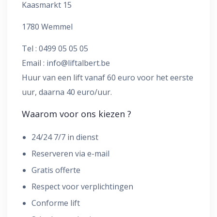
Kaasmarkt 15
1780 Wemmel
Tel : 0499 05 05 05
Email :
info@liftalbert.be
Huur van een lift vanaf 60 euro voor het eerste
uur, daarna 40 euro/uur.
Waarom voor ons kiezen ?
24/24 7/7 in dienst
Reserveren via e-mail
Gratis offerte
Respect voor verplichtingen
Conforme lift