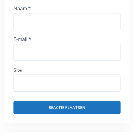
Naam
*
E-mail
*
Site