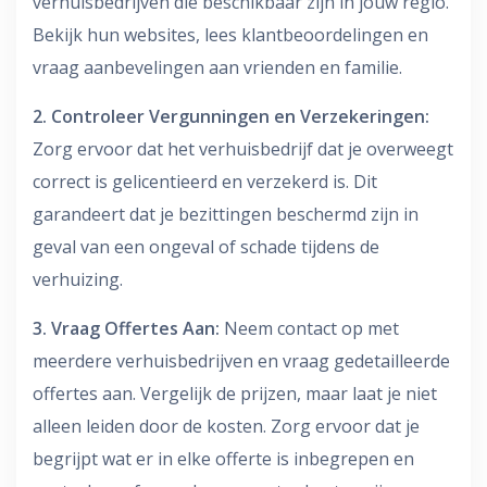
verhuisbedrijven die beschikbaar zijn in jouw regio.
Bekijk hun websites, lees klantbeoordelingen en
vraag aanbevelingen aan vrienden en familie.
2. Controleer Vergunningen en Verzekeringen:
Zorg ervoor dat het verhuisbedrijf dat je overweegt
correct is gelicentieerd en verzekerd is. Dit
garandeert dat je bezittingen beschermd zijn in
geval van een ongeval of schade tijdens de
verhuizing.
3. Vraag Offertes Aan:
Neem contact op met
meerdere verhuisbedrijven en vraag gedetailleerde
offertes aan. Vergelijk de prijzen, maar laat je niet
alleen leiden door de kosten. Zorg ervoor dat je
begrijpt wat er in elke offerte is inbegrepen en