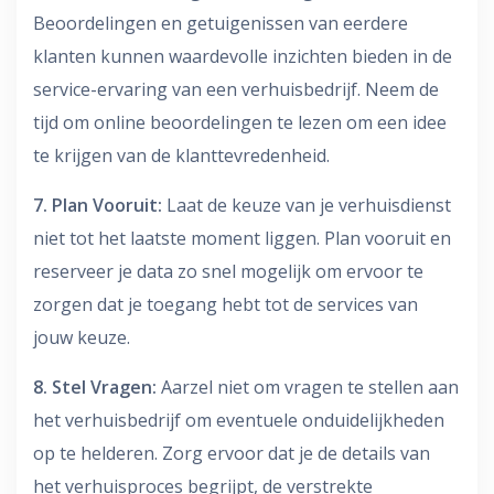
Beoordelingen en getuigenissen van eerdere
klanten kunnen waardevolle inzichten bieden in de
service-ervaring van een verhuisbedrijf. Neem de
tijd om online beoordelingen te lezen om een idee
te krijgen van de klanttevredenheid.
7. Plan Vooruit:
Laat de keuze van je verhuisdienst
niet tot het laatste moment liggen. Plan vooruit en
reserveer je data zo snel mogelijk om ervoor te
zorgen dat je toegang hebt tot de services van
jouw keuze.
8. Stel Vragen:
Aarzel niet om vragen te stellen aan
het verhuisbedrijf om eventuele onduidelijkheden
op te helderen. Zorg ervoor dat je de details van
het verhuisproces begrijpt, de verstrekte