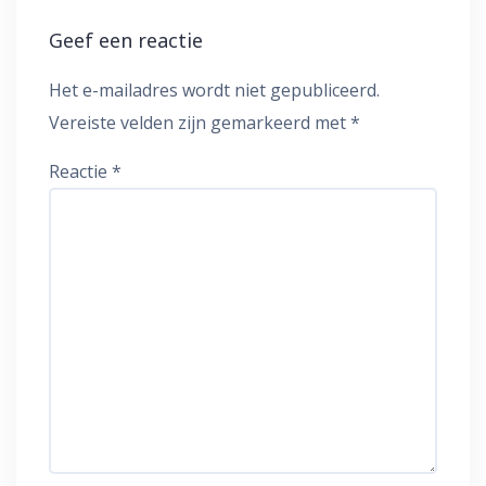
Geef een reactie
Het e-mailadres wordt niet gepubliceerd.
Vereiste velden zijn gemarkeerd met
*
Reactie
*