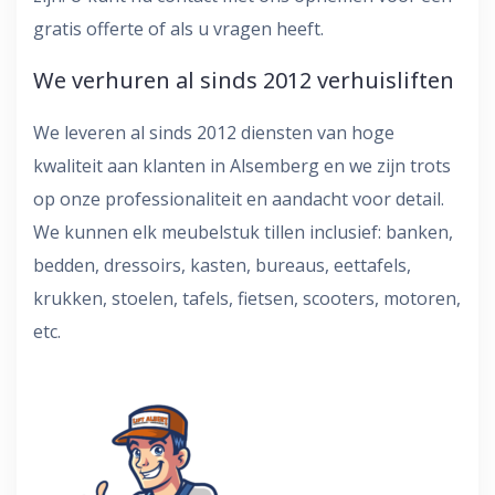
gratis offerte of als u vragen heeft.
We verhuren al sinds 2012 verhuisliften
We leveren al sinds 2012 diensten van hoge
kwaliteit aan klanten in Alsemberg en we zijn trots
op onze professionaliteit en aandacht voor detail.
We kunnen elk meubelstuk tillen inclusief: banken,
bedden, dressoirs, kasten, bureaus, eettafels,
krukken, stoelen, tafels, fietsen, scooters, motoren,
etc.