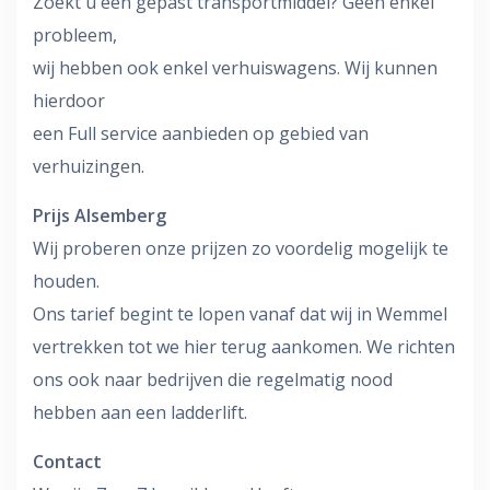
Zoekt u een gepast transportmiddel? Geen enkel
probleem,
wij hebben ook enkel verhuiswagens. Wij kunnen
hierdoor
een Full service aanbieden op gebied van
verhuizingen.
Prijs Alsemberg
Wij proberen onze prijzen zo voordelig mogelijk te
houden.
Ons tarief begint te lopen vanaf dat wij in Wemmel
vertrekken tot we hier terug aankomen. We richten
ons ook naar bedrijven die regelmatig nood
hebben aan een ladderlift.
Contact