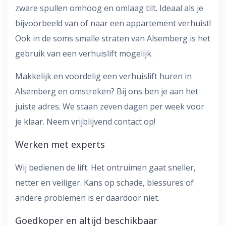
zware spullen omhoog en omlaag tilt. Ideaal als je
bijvoorbeeld van of naar een appartement verhuist!
Ook in de soms smalle straten van Alsemberg is het
gebruik van een verhuislift mogelijk.
Makkelijk en voordelig een verhuislift huren in
Alsemberg en omstreken? Bij ons ben je aan het
juiste adres. We staan zeven dagen per week voor
je klaar. Neem vrijblijvend contact op!
Werken met experts
Wij bedienen de lift. Het ontruimen gaat sneller,
netter en veiliger. Kans op schade, blessures of
andere problemen is er daardoor niet.
Goedkoper en altijd beschikbaar