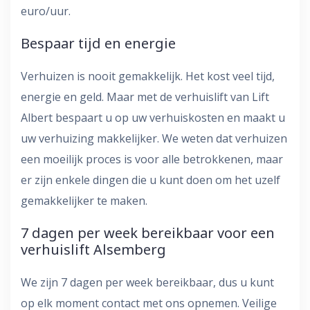
euro/uur.
Bespaar tijd en energie
Verhuizen is nooit gemakkelijk. Het kost veel tijd,
energie en geld. Maar met de verhuislift van Lift
Albert bespaart u op uw verhuiskosten en maakt u
uw verhuizing makkelijker. We weten dat verhuizen
een moeilijk proces is voor alle betrokkenen, maar
er zijn enkele dingen die u kunt doen om het uzelf
gemakkelijker te maken.
7 dagen per week bereikbaar voor een
verhuislift Alsemberg
We zijn 7 dagen per week bereikbaar, dus u kunt
op elk moment contact met ons opnemen. Veilige