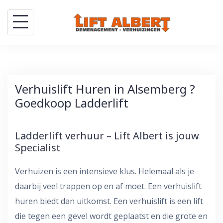
Skip
to
content
Verhuislift Huren in Alsemberg ?
Goedkoop Ladderlift
Ladderlift verhuur – Lift Albert is jouw
Specialist
Verhuizen is een intensieve klus. Helemaal als je
daarbij veel trappen op en af moet. Een verhuislift
huren biedt dan uitkomst. Een verhuislift is een lift
die tegen een gevel wordt geplaatst en die grote en