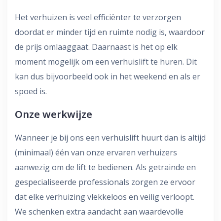
Het verhuizen is veel efficiënter te verzorgen
doordat er minder tijd en ruimte nodig is, waardoor
de prijs omlaaggaat. Daarnaast is het op elk
moment mogelijk om een verhuislift te huren. Dit
kan dus bijvoorbeeld ook in het weekend en als er
spoed is.
Onze werkwijze
Wanneer je bij ons een verhuislift huurt dan is altijd
(minimaal) één van onze ervaren verhuizers
aanwezig om de lift te bedienen. Als getrainde en
gespecialiseerde professionals zorgen ze ervoor
dat elke verhuizing vlekkeloos en veilig verloopt.
We schenken extra aandacht aan waardevolle