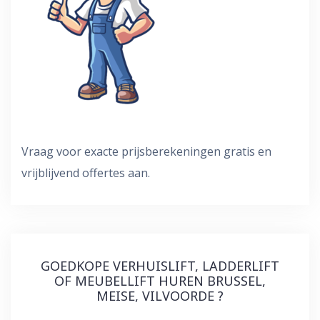
Vraag voor exacte prijsberekeningen gratis en
vrijblijvend offertes aan.
GOEDKOPE VERHUISLIFT, LADDERLIFT
OF MEUBELLIFT HUREN BRUSSEL,
MEISE, VILVOORDE ?