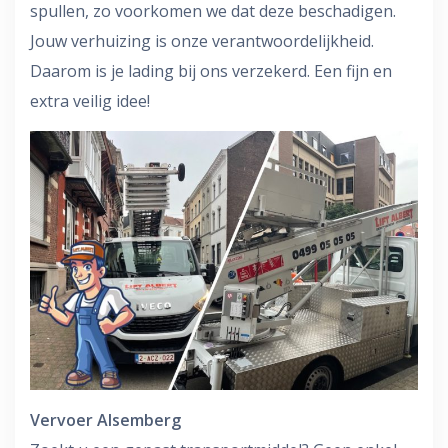
spullen, zo voorkomen we dat deze beschadigen.
Jouw verhuizing is onze verantwoordelijkheid.
Daarom is je lading bij ons verzekerd. Een fijn en
extra veilig idee!
Vervoer Alsemberg