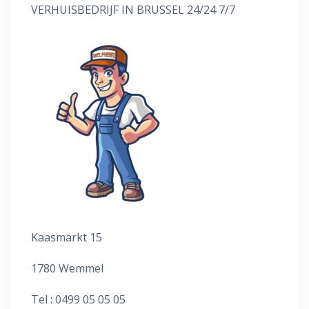
VERHUISBEDRIJF IN BRUSSEL 24/24 7/7
Kaasmarkt 15
1780 Wemmel
Tel : 0499 05 05 05