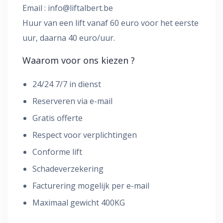
Email :
info@liftalbert.be
Huur van een lift vanaf 60 euro voor het eerste
uur, daarna 40 euro/uur.
Waarom voor ons kiezen ?
24/24 7/7 in dienst
Reserveren via e-mail
Gratis offerte
Respect voor verplichtingen
Conforme lift
Schadeverzekering
Facturering mogelijk per e-mail
Maximaal gewicht 400KG