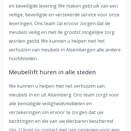
en beveiligde levering We maken gebruik van een
veilige, beveiligde en verzekerde service voor onze
leveringen. Ons team zal ervoor zorgen dat de
meubels veilig en met de grootst mogelijke zorg
worden getild. We kunnen u helpen met het
verhuizen van meubels in Alsembergen alle andere
hoofdsteden.
Meubellift huren in alle steden
We kunnen u helpen met het verhuizen van
meubels in en uit Alsemberg. Ons team zorgt voor
alle benodigde veiligheidsmiddelen en
verzekeringen om ervoor te zorgen dat uw
bezittingen en die van uw dierbaren beschermd
zijn. U kunt nu contact met ons opnemen voor een