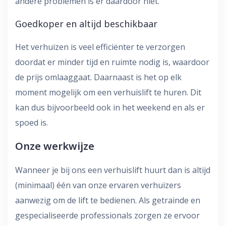
andere problemen is er daardoor niet.
Goedkoper en altijd beschikbaar
Het verhuizen is veel efficiënter te verzorgen
doordat er minder tijd en ruimte nodig is, waardoor
de prijs omlaaggaat. Daarnaast is het op elk
moment mogelijk om een verhuislift te huren. Dit
kan dus bijvoorbeeld ook in het weekend en als er
spoed is.
Onze werkwijze
Wanneer je bij ons een verhuislift huurt dan is altijd
(minimaal) één van onze ervaren verhuizers
aanwezig om de lift te bedienen. Als getrainde en
gespecialiseerde professionals zorgen ze ervoor