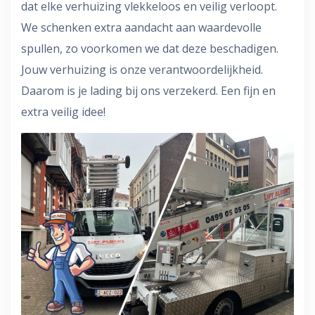
dat elke verhuizing vlekkeloos en veilig verloopt.
We schenken extra aandacht aan waardevolle
spullen, zo voorkomen we dat deze beschadigen.
Jouw verhuizing is onze verantwoordelijkheid.
Daarom is je lading bij ons verzekerd. Een fijn en
extra veilig idee!