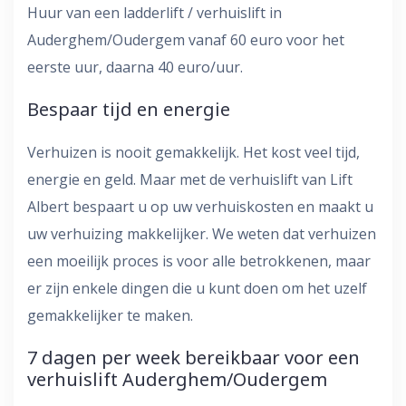
Huur van een ladderlift / verhuislift in
Auderghem/Oudergem vanaf 60 euro voor het
eerste uur, daarna 40 euro/uur.
Bespaar tijd en energie
Verhuizen is nooit gemakkelijk. Het kost veel tijd,
energie en geld. Maar met de verhuislift van Lift
Albert bespaart u op uw verhuiskosten en maakt u
uw verhuizing makkelijker. We weten dat verhuizen
een moeilijk proces is voor alle betrokkenen, maar
er zijn enkele dingen die u kunt doen om het uzelf
gemakkelijker te maken.
7 dagen per week bereikbaar voor een
verhuislift Auderghem/Oudergem