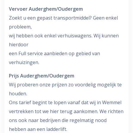
Vervoer Auderghem/Oudergem
Zoekt u een gepast transportmiddel? Geen enkel
probleem,
wij hebben ook enkel verhuiswagens. Wij kunnen
hierdoor
een Full service aanbieden op gebied van
verhuizingen.
Prijs Auderghem/Oudergem
Wij proberen onze prijzen zo voordelig mogelijk te
houden.
Ons tarief begint te lopen vanaf dat wij in Wemmel
vertrekken tot we hier terug aankomen. We richten
ons ook naar bedrijven die regelmatig nood
hebben aan een ladderlift.