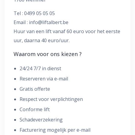
Tel : 0499 05 05 05
Email :
info@liftalbert.be
Huur van een lift vanaf 60 euro voor het eerste
uur, daarna 40 euro/uur.
Waarom voor ons kiezen ?
24/24 7/7 in dienst
Reserveren via e-mail
Gratis offerte
Respect voor verplichtingen
Conforme lift
Schadeverzekering
Facturering mogelijk per e-mail