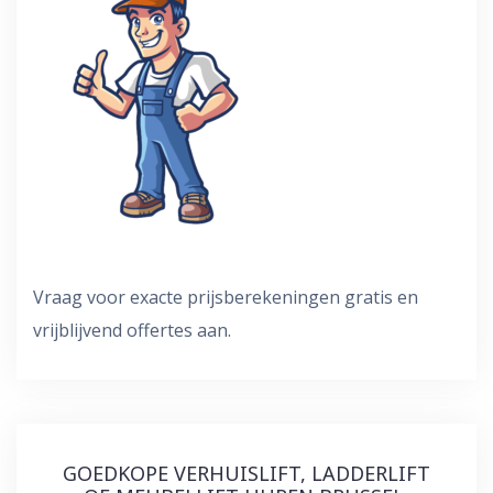
Vraag voor exacte prijsberekeningen gratis en
vrijblijvend offertes aan.
GOEDKOPE VERHUISLIFT, LADDERLIFT