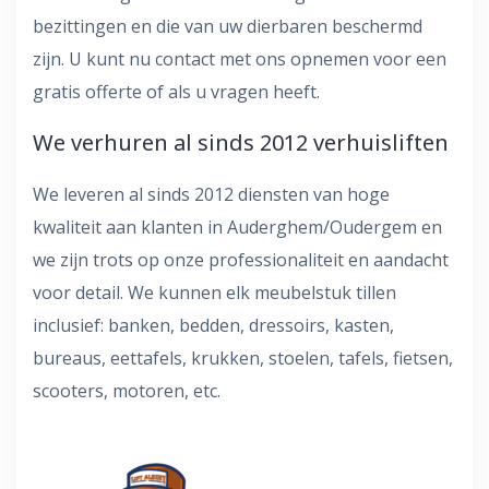
bezittingen en die van uw dierbaren beschermd
zijn. U kunt nu contact met ons opnemen voor een
gratis offerte of als u vragen heeft.
We verhuren al sinds 2012 verhuisliften
We leveren al sinds 2012 diensten van hoge
kwaliteit aan klanten in Auderghem/Oudergem en
we zijn trots op onze professionaliteit en aandacht
voor detail. We kunnen elk meubelstuk tillen
inclusief: banken, bedden, dressoirs, kasten,
bureaus, eettafels, krukken, stoelen, tafels, fietsen,
scooters, motoren, etc.