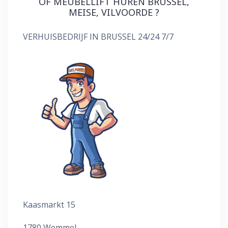
OF MEUBELLIFT HUREN BRUSSEL,
MEISE, VILVOORDE ?
VERHUISBEDRIJF IN BRUSSEL 24/24 7/7
Kaasmarkt 15
1780 Wemmel