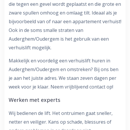
die tegen een gevel wordt geplaatst en die grote en
zware spullen omhoog en omlaag tilt. Ideaal als je
bijvoorbeeld van of naar een appartement verhuist!
Ook in de soms smalle straten van
Auderghem/Oudergem is het gebruik van een
verhuislift mogelijk.
Makkelijk en voordelig een verhuislift huren in
Auderghem/Oudergem en omstreken? Bij ons ben
je aan het juiste adres. We staan zeven dagen per
week voor je klaar. Neem vrijblijvend contact op!
Werken met experts
Wij bedienen de lift. Het ontruimen gaat sneller,
netter en veiliger. Kans op schade, blessures of