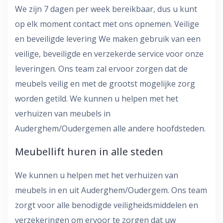
We zijn 7 dagen per week bereikbaar, dus u kunt
op elk moment contact met ons opnemen. Veilige
en beveiligde levering We maken gebruik van een
veilige, beveiligde en verzekerde service voor onze
leveringen. Ons team zal ervoor zorgen dat de
meubels veilig en met de grootst mogelijke zorg
worden getild. We kunnen u helpen met het
verhuizen van meubels in
Auderghem/Oudergemen alle andere hoofdsteden.
Meubellift huren in alle steden
We kunnen u helpen met het verhuizen van
meubels in en uit Auderghem/Oudergem. Ons team
zorgt voor alle benodigde veiligheidsmiddelen en
verzekeringen om ervoor te zorgen dat uw