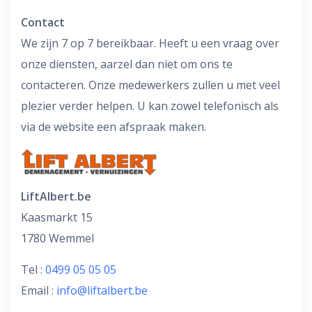
Contact
We zijn 7 op 7 bereikbaar. Heeft u een vraag over
onze diensten, aarzel dan niet om ons te
contacteren. Onze medewerkers zullen u met veel
plezier verder helpen. U kan zowel telefonisch als
via de website een afspraak maken.
LiftAlbert.be
Kaasmarkt 15
1780 Wemmel
Tel :
0499 05 05 05
Email :
info@liftalbert.be