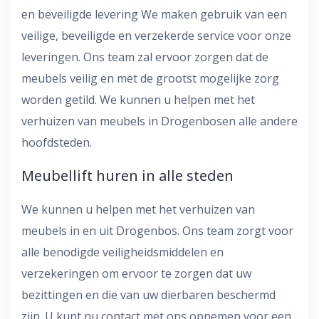
en beveiligde levering We maken gebruik van een
veilige, beveiligde en verzekerde service voor onze
leveringen. Ons team zal ervoor zorgen dat de
meubels veilig en met de grootst mogelijke zorg
worden getild. We kunnen u helpen met het
verhuizen van meubels in Drogenbosen alle andere
hoofdsteden.
Meubellift huren in alle steden
We kunnen u helpen met het verhuizen van
meubels in en uit Drogenbos. Ons team zorgt voor
alle benodigde veiligheidsmiddelen en
verzekeringen om ervoor te zorgen dat uw
bezittingen en die van uw dierbaren beschermd
zijn. U kunt nu contact met ons opnemen voor een