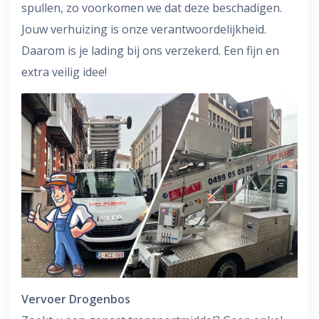
spullen, zo voorkomen we dat deze beschadigen.
Jouw verhuizing is onze verantwoordelijkheid.
Daarom is je lading bij ons verzekerd. Een fijn en
extra veilig idee!
Vervoer Drogenbos