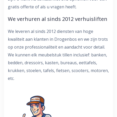
gratis offerte of als u vragen heeft.
We verhuren al sinds 2012 verhuisliften
We leveren al sinds 2012 diensten van hoge
kwaliteit aan klanten in Drogenbos en we zijn trots
op onze professionaliteit en aandacht voor detail.
We kunnen elk meubelstuk tillen inclusief: banken,
bedden, dressoirs, kasten, bureaus, eettafels,
krukken, stoelen, tafels, fietsen, scooters, motoren,
etc.