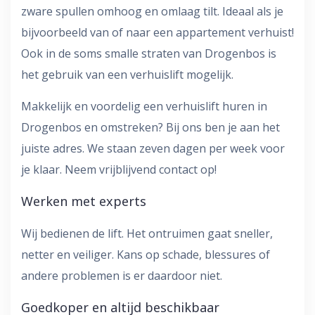
zware spullen omhoog en omlaag tilt. Ideaal als je
bijvoorbeeld van of naar een appartement verhuist!
Ook in de soms smalle straten van Drogenbos is
het gebruik van een verhuislift mogelijk.
Makkelijk en voordelig een verhuislift huren in
Drogenbos en omstreken? Bij ons ben je aan het
juiste adres. We staan zeven dagen per week voor
je klaar. Neem vrijblijvend contact op!
Werken met experts
Wij bedienen de lift. Het ontruimen gaat sneller,
netter en veiliger. Kans op schade, blessures of
andere problemen is er daardoor niet.
Goedkoper en altijd beschikbaar