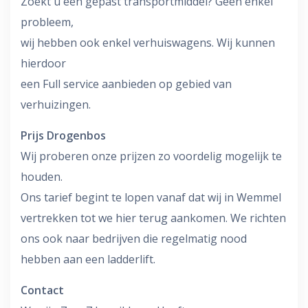
Zoekt u een gepast transportmiddel? Geen enkel
probleem,
wij hebben ook enkel verhuiswagens. Wij kunnen
hierdoor
een Full service aanbieden op gebied van
verhuizingen.
Prijs Drogenbos
Wij proberen onze prijzen zo voordelig mogelijk te
houden.
Ons tarief begint te lopen vanaf dat wij in Wemmel
vertrekken tot we hier terug aankomen. We richten
ons ook naar bedrijven die regelmatig nood
hebben aan een ladderlift.
Contact