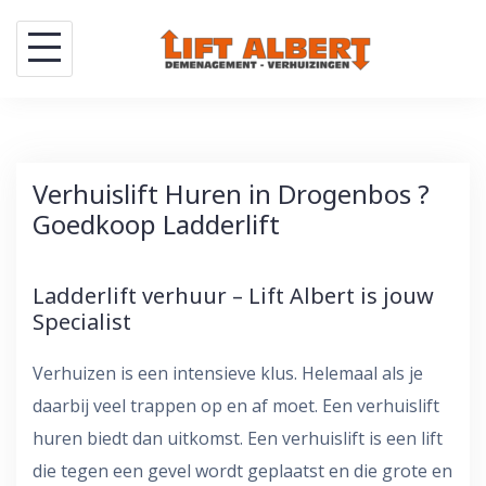
Skip
to
content
Verhuislift Huren in Drogenbos ?
Goedkoop Ladderlift
Ladderlift verhuur – Lift Albert is jouw
Specialist
Verhuizen is een intensieve klus. Helemaal als je
daarbij veel trappen op en af moet. Een verhuislift
huren biedt dan uitkomst. Een verhuislift is een lift
die tegen een gevel wordt geplaatst en die grote en