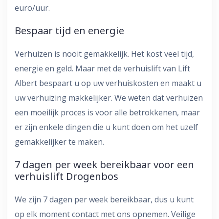
euro/uur.
Bespaar tijd en energie
Verhuizen is nooit gemakkelijk. Het kost veel tijd,
energie en geld. Maar met de verhuislift van Lift
Albert bespaart u op uw verhuiskosten en maakt u
uw verhuizing makkelijker. We weten dat verhuizen
een moeilijk proces is voor alle betrokkenen, maar
er zijn enkele dingen die u kunt doen om het uzelf
gemakkelijker te maken.
7 dagen per week bereikbaar voor een
verhuislift Drogenbos
We zijn 7 dagen per week bereikbaar, dus u kunt
op elk moment contact met ons opnemen. Veilige