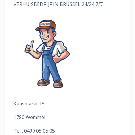
VERHUISBEDRIJF IN BRUSSEL 24/24 7/7
Kaasmarkt 15
1780 Wemmel
Tel : 0499 05 05 05