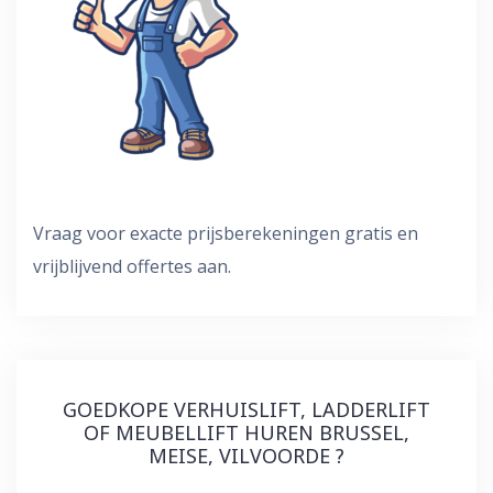
Vraag voor exacte prijsberekeningen gratis en
vrijblijvend offertes aan.
GOEDKOPE VERHUISLIFT, LADDERLIFT
OF MEUBELLIFT HUREN BRUSSEL,
MEISE, VILVOORDE ?