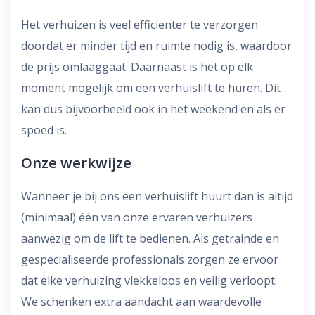
Het verhuizen is veel efficiënter te verzorgen
doordat er minder tijd en ruimte nodig is, waardoor
de prijs omlaaggaat. Daarnaast is het op elk
moment mogelijk om een verhuislift te huren. Dit
kan dus bijvoorbeeld ook in het weekend en als er
spoed is.
Onze werkwijze
Wanneer je bij ons een verhuislift huurt dan is altijd
(minimaal) één van onze ervaren verhuizers
aanwezig om de lift te bedienen. Als getrainde en
gespecialiseerde professionals zorgen ze ervoor
dat elke verhuizing vlekkeloos en veilig verloopt.
We schenken extra aandacht aan waardevolle