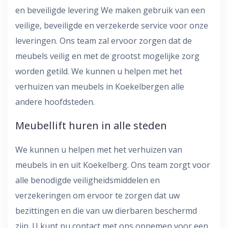
en beveiligde levering We maken gebruik van een
veilige, beveiligde en verzekerde service voor onze
leveringen. Ons team zal ervoor zorgen dat de
meubels veilig en met de grootst mogelijke zorg
worden getild. We kunnen u helpen met het
verhuizen van meubels in Koekelbergen alle
andere hoofdsteden.
Meubellift huren in alle steden
We kunnen u helpen met het verhuizen van
meubels in en uit Koekelberg. Ons team zorgt voor
alle benodigde veiligheidsmiddelen en
verzekeringen om ervoor te zorgen dat uw
bezittingen en die van uw dierbaren beschermd
zijn. U kunt nu contact met ons opnemen voor een