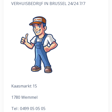
VERHUISBEDRIJF IN BRUSSEL 24/24 7/7
Kaasmarkt 15
1780 Wemmel
Tel : 0499 05 05 05