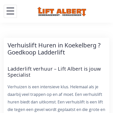
Skip
to
content
Verhuislift Huren in Koekelberg ?
Goedkoop Ladderlift
Ladderlift verhuur – Lift Albert is jouw
Specialist
Verhuizen is een intensieve klus. Helemaal als je
daarbij veel trappen op en af moet. Een verhuislift
huren biedt dan uitkomst. Een verhuislift is een lift
die tegen een gevel wordt geplaatst en die grote en