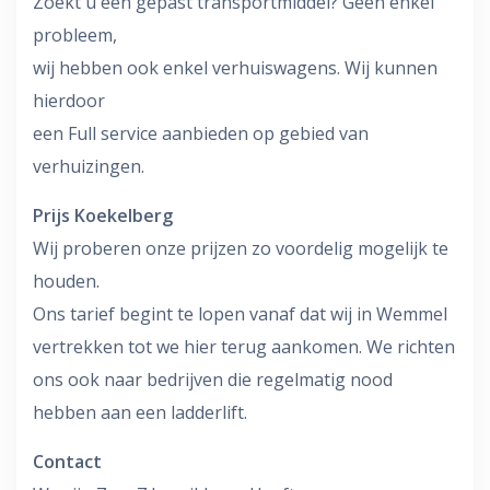
Zoekt u een gepast transportmiddel? Geen enkel
probleem,
wij hebben ook enkel verhuiswagens. Wij kunnen
hierdoor
een Full service aanbieden op gebied van
verhuizingen.
Prijs Koekelberg
Wij proberen onze prijzen zo voordelig mogelijk te
houden.
Ons tarief begint te lopen vanaf dat wij in Wemmel
vertrekken tot we hier terug aankomen. We richten
ons ook naar bedrijven die regelmatig nood
hebben aan een ladderlift.
Contact