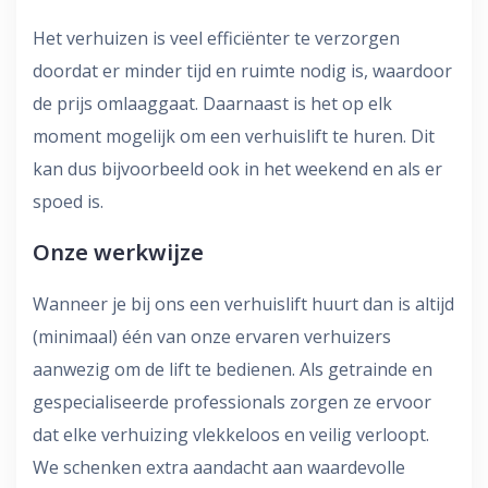
Het verhuizen is veel efficiënter te verzorgen
doordat er minder tijd en ruimte nodig is, waardoor
de prijs omlaaggaat. Daarnaast is het op elk
moment mogelijk om een verhuislift te huren. Dit
kan dus bijvoorbeeld ook in het weekend en als er
spoed is.
Onze werkwijze
Wanneer je bij ons een verhuislift huurt dan is altijd
(minimaal) één van onze ervaren verhuizers
aanwezig om de lift te bedienen. Als getrainde en
gespecialiseerde professionals zorgen ze ervoor
dat elke verhuizing vlekkeloos en veilig verloopt.
We schenken extra aandacht aan waardevolle