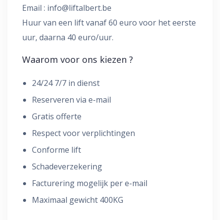
Email :
info@liftalbert.be
Huur van een lift vanaf 60 euro voor het eerste
uur, daarna 40 euro/uur.
Waarom voor ons kiezen ?
24/24 7/7 in dienst
Reserveren via e-mail
Gratis offerte
Respect voor verplichtingen
Conforme lift
Schadeverzekering
Facturering mogelijk per e-mail
Maximaal gewicht 400KG