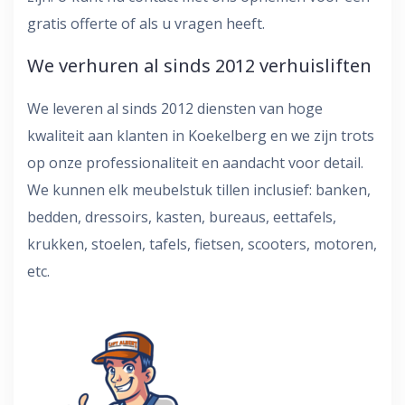
gratis offerte of als u vragen heeft.
We verhuren al sinds 2012 verhuisliften
We leveren al sinds 2012 diensten van hoge
kwaliteit aan klanten in Koekelberg en we zijn trots
op onze professionaliteit en aandacht voor detail.
We kunnen elk meubelstuk tillen inclusief: banken,
bedden, dressoirs, kasten, bureaus, eettafels,
krukken, stoelen, tafels, fietsen, scooters, motoren,
etc.