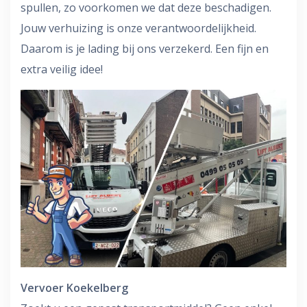
spullen, zo voorkomen we dat deze beschadigen.
Jouw verhuizing is onze verantwoordelijkheid.
Daarom is je lading bij ons verzekerd. Een fijn en
extra veilig idee!
Vervoer Koekelberg