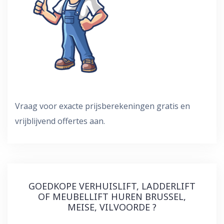
Vraag voor exacte prijsberekeningen gratis en
vrijblijvend offertes aan.
GOEDKOPE VERHUISLIFT, LADDERLIFT
OF MEUBELLIFT HUREN BRUSSEL,
MEISE, VILVOORDE ?