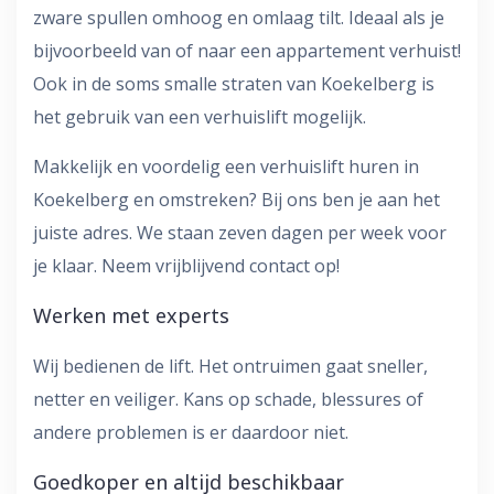
zware spullen omhoog en omlaag tilt. Ideaal als je
bijvoorbeeld van of naar een appartement verhuist!
Ook in de soms smalle straten van Koekelberg is
het gebruik van een verhuislift mogelijk.
Makkelijk en voordelig een verhuislift huren in
Koekelberg en omstreken? Bij ons ben je aan het
juiste adres. We staan zeven dagen per week voor
je klaar. Neem vrijblijvend contact op!
Werken met experts
Wij bedienen de lift. Het ontruimen gaat sneller,
netter en veiliger. Kans op schade, blessures of
andere problemen is er daardoor niet.
Goedkoper en altijd beschikbaar