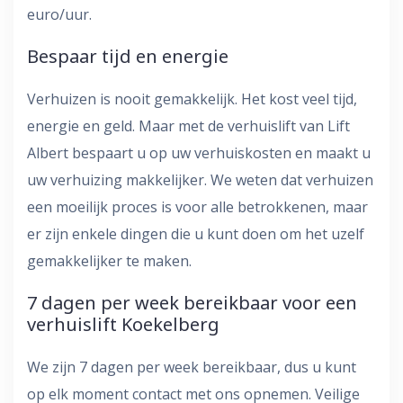
euro/uur.
Bespaar tijd en energie
Verhuizen is nooit gemakkelijk. Het kost veel tijd,
energie en geld. Maar met de verhuislift van Lift
Albert bespaart u op uw verhuiskosten en maakt u
uw verhuizing makkelijker. We weten dat verhuizen
een moeilijk proces is voor alle betrokkenen, maar
er zijn enkele dingen die u kunt doen om het uzelf
gemakkelijker te maken.
7 dagen per week bereikbaar voor een
verhuislift Koekelberg
We zijn 7 dagen per week bereikbaar, dus u kunt
op elk moment contact met ons opnemen. Veilige