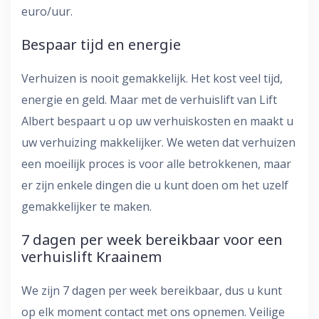
euro/uur.
Bespaar tijd en energie
Verhuizen is nooit gemakkelijk. Het kost veel tijd,
energie en geld. Maar met de verhuislift van Lift
Albert bespaart u op uw verhuiskosten en maakt u
uw verhuizing makkelijker. We weten dat verhuizen
een moeilijk proces is voor alle betrokkenen, maar
er zijn enkele dingen die u kunt doen om het uzelf
gemakkelijker te maken.
7 dagen per week bereikbaar voor een
verhuislift Kraainem
We zijn 7 dagen per week bereikbaar, dus u kunt
op elk moment contact met ons opnemen. Veilige