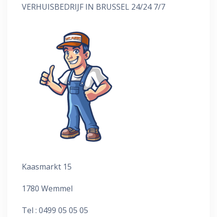
VERHUISBEDRIJF IN BRUSSEL 24/24 7/7
Kaasmarkt 15
1780 Wemmel
Tel : 0499 05 05 05