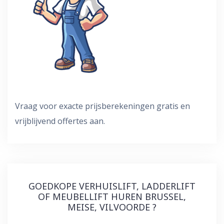
Vraag voor exacte prijsberekeningen gratis en
vrijblijvend offertes aan.
GOEDKOPE VERHUISLIFT, LADDERLIFT
OF MEUBELLIFT HUREN BRUSSEL,
MEISE, VILVOORDE ?