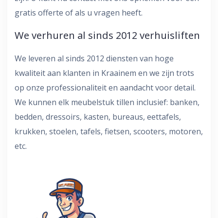
gratis offerte of als u vragen heeft.
We verhuren al sinds 2012 verhuisliften
We leveren al sinds 2012 diensten van hoge
kwaliteit aan klanten in Kraainem en we zijn trots
op onze professionaliteit en aandacht voor detail.
We kunnen elk meubelstuk tillen inclusief: banken,
bedden, dressoirs, kasten, bureaus, eettafels,
krukken, stoelen, tafels, fietsen, scooters, motoren,
etc.