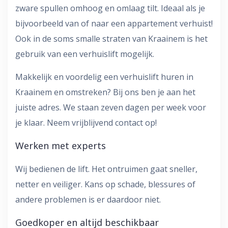
zware spullen omhoog en omlaag tilt. Ideaal als je
bijvoorbeeld van of naar een appartement verhuist!
Ook in de soms smalle straten van Kraainem is het
gebruik van een verhuislift mogelijk.
Makkelijk en voordelig een verhuislift huren in
Kraainem en omstreken? Bij ons ben je aan het
juiste adres. We staan zeven dagen per week voor
je klaar. Neem vrijblijvend contact op!
Werken met experts
Wij bedienen de lift. Het ontruimen gaat sneller,
netter en veiliger. Kans op schade, blessures of
andere problemen is er daardoor niet.
Goedkoper en altijd beschikbaar