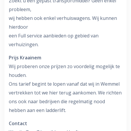
Zoekt u een gepast transportmiddel? Geen enkel
probleem,
wij hebben ook enkel verhuiswagens. Wij kunnen
hierdoor
een Full service aanbieden op gebied van
verhuizingen.
Prijs Kraainem
Wij proberen onze prijzen zo voordelig mogelijk te
houden.
Ons tarief begint te lopen vanaf dat wij in Wemmel
vertrekken tot we hier terug aankomen. We richten
ons ook naar bedrijven die regelmatig nood
hebben aan een ladderlift.
Contact