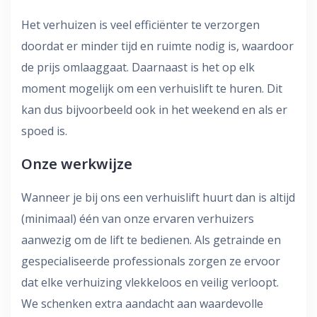
Het verhuizen is veel efficiënter te verzorgen
doordat er minder tijd en ruimte nodig is, waardoor
de prijs omlaaggaat. Daarnaast is het op elk
moment mogelijk om een verhuislift te huren. Dit
kan dus bijvoorbeeld ook in het weekend en als er
spoed is.
Onze werkwijze
Wanneer je bij ons een verhuislift huurt dan is altijd
(minimaal) één van onze ervaren verhuizers
aanwezig om de lift te bedienen. Als getrainde en
gespecialiseerde professionals zorgen ze ervoor
dat elke verhuizing vlekkeloos en veilig verloopt.
We schenken extra aandacht aan waardevolle