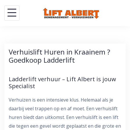
Skip
to
content
Verhuislift Huren in Kraainem ?
Goedkoop Ladderlift
Ladderlift verhuur – Lift Albert is jouw
Specialist
Verhuizen is een intensieve klus. Helemaal als je
daarbij veel trappen op en af moet. Een verhuislift
huren biedt dan uitkomst. Een verhuislift is een lift
die tegen een gevel wordt geplaatst en die grote en