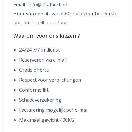
Email :
info@liftalbert.be
Huur van een lift vanaf 60 euro voor het eerste
uur, daarna 40 euro/uur.
Waarom voor ons kiezen ?
24/24 7/7 in dienst
Reserveren via e-mail
Gratis offerte
Respect voor verplichtingen
Conforme lift
Schadeverzekering
Facturering mogelijk per e-mail
Maximaal gewicht 400KG