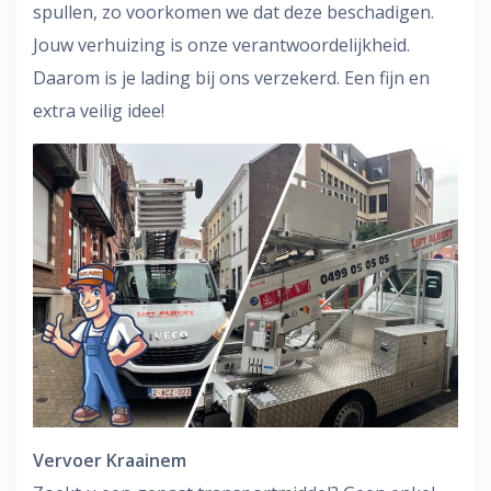
spullen, zo voorkomen we dat deze beschadigen.
Jouw verhuizing is onze verantwoordelijkheid.
Daarom is je lading bij ons verzekerd. Een fijn en
extra veilig idee!
Vervoer Kraainem