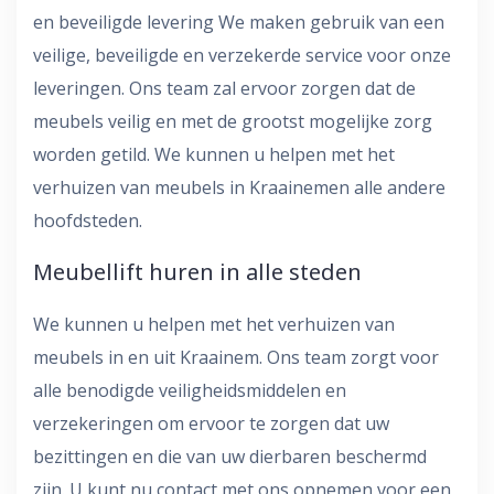
en beveiligde levering We maken gebruik van een
veilige, beveiligde en verzekerde service voor onze
leveringen. Ons team zal ervoor zorgen dat de
meubels veilig en met de grootst mogelijke zorg
worden getild. We kunnen u helpen met het
verhuizen van meubels in Kraainemen alle andere
hoofdsteden.
Meubellift huren in alle steden
We kunnen u helpen met het verhuizen van
meubels in en uit Kraainem. Ons team zorgt voor
alle benodigde veiligheidsmiddelen en
verzekeringen om ervoor te zorgen dat uw
bezittingen en die van uw dierbaren beschermd
zijn. U kunt nu contact met ons opnemen voor een