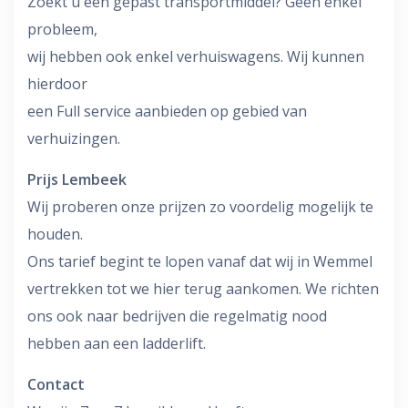
Zoekt u een gepast transportmiddel? Geen enkel
probleem,
wij hebben ook enkel verhuiswagens. Wij kunnen
hierdoor
een Full service aanbieden op gebied van
verhuizingen.
Prijs Lembeek
Wij proberen onze prijzen zo voordelig mogelijk te
houden.
Ons tarief begint te lopen vanaf dat wij in Wemmel
vertrekken tot we hier terug aankomen. We richten
ons ook naar bedrijven die regelmatig nood
hebben aan een ladderlift.
Contact