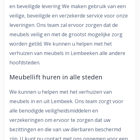
en beveiligde levering We maken gebruik van een
veilige, beveiligde en verzekerde service voor onze
leveringen. Ons team zal ervoor zorgen dat de
meubels veilig en met de grootst mogelijke zorg
worden getild. We kunnen u helpen met het
verhuizen van meubels in Lembeeken alle andere
hoofdsteden.
Meubellift huren in alle steden
We kunnen u helpen met het verhuizen van
meubels in en uit Lembeek. Ons team zorgt voor
alle benodigde veiligheidsmiddelen en
verzekeringen om ervoor te zorgen dat uw
bezittingen en die van uw dierbaren beschermd
zijn. U kunt nu contact met ons opnemen voor een