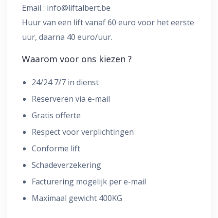
Email :
info@liftalbert.be
Huur van een lift vanaf 60 euro voor het eerste
uur, daarna 40 euro/uur.
Waarom voor ons kiezen ?
24/24 7/7 in dienst
Reserveren via e-mail
Gratis offerte
Respect voor verplichtingen
Conforme lift
Schadeverzekering
Facturering mogelijk per e-mail
Maximaal gewicht 400KG