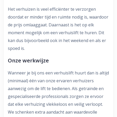
Het verhuizen is veel efficiënter te verzorgen
doordat er minder tijd en ruimte nodig is, waardoor
de prijs omlaaggaat. Daarnaast is het op elk
moment mogelijk om een verhuislift te huren. Dit
kan dus bijvoorbeeld ook in het weekend en als er
spoed is.
Onze werkwijze
Wanneer je bij ons een verhuislift huurt dan is altijd
(minimaal) één van onze ervaren verhuizers
aanwezig om de lift te bedienen. Als getrainde en
gespecialiseerde professionals zorgen ze ervoor
dat elke verhuizing vlekkeloos en veilig verloopt.
We schenken extra aandacht aan waardevolle