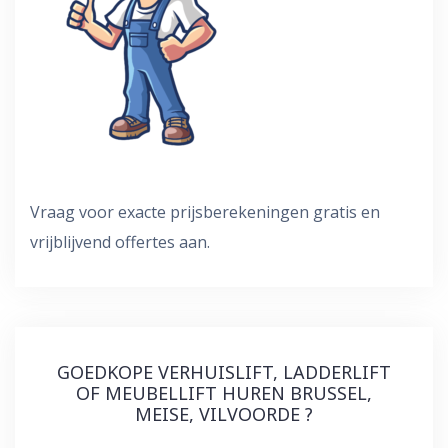
Vraag voor exacte prijsberekeningen gratis en
vrijblijvend offertes aan.
GOEDKOPE VERHUISLIFT, LADDERLIFT
OF MEUBELLIFT HUREN BRUSSEL,
MEISE, VILVOORDE ?