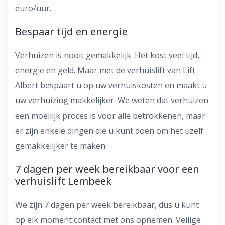
euro/uur.
Bespaar tijd en energie
Verhuizen is nooit gemakkelijk. Het kost veel tijd,
energie en geld. Maar met de verhuislift van Lift
Albert bespaart u op uw verhuiskosten en maakt u
uw verhuizing makkelijker. We weten dat verhuizen
een moeilijk proces is voor alle betrokkenen, maar
er zijn enkele dingen die u kunt doen om het uzelf
gemakkelijker te maken.
7 dagen per week bereikbaar voor een
verhuislift Lembeek
We zijn 7 dagen per week bereikbaar, dus u kunt
op elk moment contact met ons opnemen. Veilige