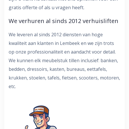
gratis offerte of als u vragen heeft.
We verhuren al sinds 2012 verhuisliften
We leveren al sinds 2012 diensten van hoge
kwaliteit aan klanten in Lembeek en we zijn trots
op onze professionaliteit en aandacht voor detail.
We kunnen elk meubelstuk tillen inclusief: banken,
bedden, dressoirs, kasten, bureaus, eettafels,
krukken, stoelen, tafels, fietsen, scooters, motoren,
etc.