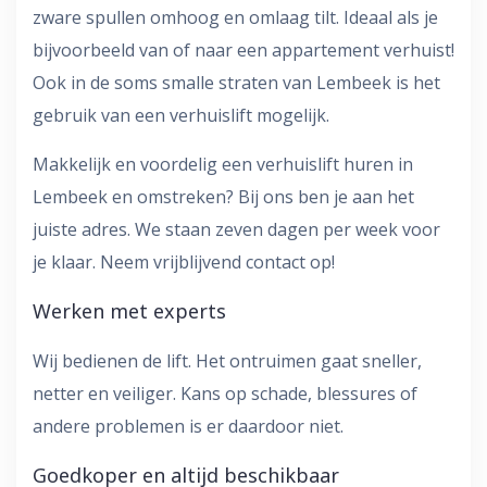
zware spullen omhoog en omlaag tilt. Ideaal als je
bijvoorbeeld van of naar een appartement verhuist!
Ook in de soms smalle straten van Lembeek is het
gebruik van een verhuislift mogelijk.
Makkelijk en voordelig een verhuislift huren in
Lembeek en omstreken? Bij ons ben je aan het
juiste adres. We staan zeven dagen per week voor
je klaar. Neem vrijblijvend contact op!
Werken met experts
Wij bedienen de lift. Het ontruimen gaat sneller,
netter en veiliger. Kans op schade, blessures of
andere problemen is er daardoor niet.
Goedkoper en altijd beschikbaar