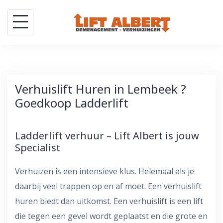
Skip
to
content
Verhuislift Huren in Lembeek ?
Goedkoop Ladderlift
Ladderlift verhuur – Lift Albert is jouw
Specialist
Verhuizen is een intensieve klus. Helemaal als je
daarbij veel trappen op en af moet. Een verhuislift
huren biedt dan uitkomst. Een verhuislift is een lift
die tegen een gevel wordt geplaatst en die grote en