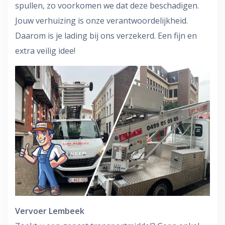
spullen, zo voorkomen we dat deze beschadigen.
Jouw verhuizing is onze verantwoordelijkheid.
Daarom is je lading bij ons verzekerd. Een fijn en
extra veilig idee!
Vervoer Lembeek