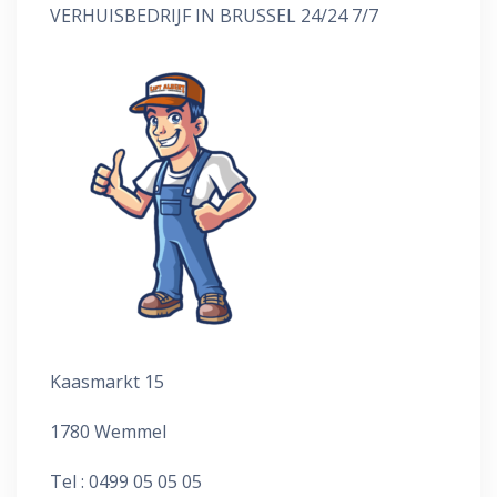
VERHUISBEDRIJF IN BRUSSEL 24/24 7/7
Kaasmarkt 15
1780 Wemmel
Tel : 0499 05 05 05