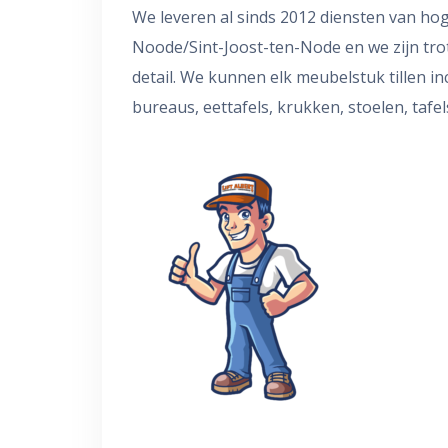
We leveren al sinds 2012 diensten van hoge
Noode/Sint-Joost-ten-Node en we zijn tro
detail. We kunnen elk meubelstuk tillen in
bureaus, eettafels, krukken, stoelen, tafel