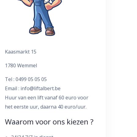
Kaasmarkt 15
1780 Wemmel
Tel : 0499 05 05 05
Email :
info@liftalbert.be
Huur van een lift vanaf 60 euro voor
het eerste uur, daarna 40 euro/uur.
Waarom voor ons kiezen ?