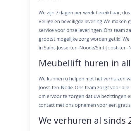
We zijn 7 dagen per week bereikbaar, du
Veilige en beveiligde levering We maken g
service voor onze leveringen. Ons team za
grootst mogelijke zorg worden getild. W
in Saint-Josse-ten-Noode/Sint-Joost-ten-
Meubellift huren in al
We kunnen u helpen met het verhuizen van
Joost-ten-Node. Ons team zorgt voor alle
om ervoor te zorgen dat uw bezittingen e
contact met ons opnemen voor een gratis o
We verhuren al sinds 