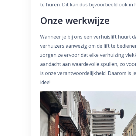
te huren. Dit kan dus bijvoorbeeld ook in 
Onze werkwijze
Wanneer je bij ons een verhuislift huurt d
verhuizers aanwezig om de lift te bediene
zorgen ze ervoor dat elke verhuizing vlek
aandacht aan waardevolle spullen, zo vo
is onze verantwoordelijkheid. Daarom is je 
idee!