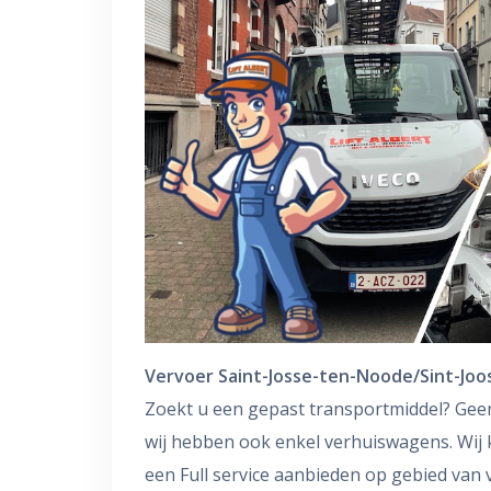
Vervoer Saint-Josse-ten-Noode/Sint-Jo
Zoekt u een gepast transportmiddel? Gee
wij hebben ook enkel verhuiswagens. Wij
een Full service aanbieden op gebied van 