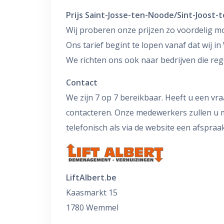
Prijs Saint-Josse-ten-Noode/Sint-Joost
Wij proberen onze prijzen zo voordelig mo
Ons tarief begint te lopen vanaf dat wij 
We richten ons ook naar bedrijven die reg
Contact
We zijn 7 op 7 bereikbaar. Heeft u een vr
contacteren. Onze medewerkers zullen u m
telefonisch als via de website een afspra
LiftAlbert.be
Kaasmarkt 15
1780 Wemmel