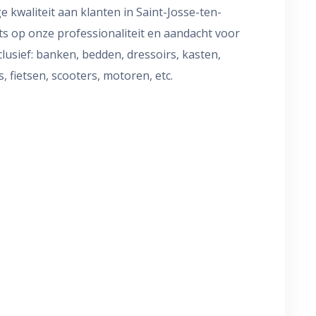
 kwaliteit aan klanten in Saint-Josse-ten-
ts op onze professionaliteit en aandacht voor
clusief: banken, bedden, dressoirs, kasten,
s, fietsen, scooters, motoren, etc.