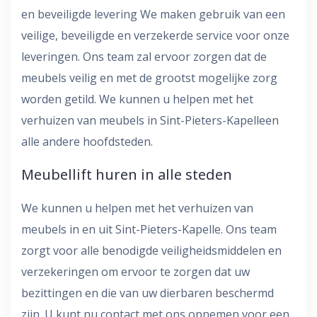
en beveiligde levering We maken gebruik van een
veilige, beveiligde en verzekerde service voor onze
leveringen. Ons team zal ervoor zorgen dat de
meubels veilig en met de grootst mogelijke zorg
worden getild. We kunnen u helpen met het
verhuizen van meubels in Sint-Pieters-Kapelleen
alle andere hoofdsteden.
Meubellift huren in alle steden
We kunnen u helpen met het verhuizen van
meubels in en uit Sint-Pieters-Kapelle. Ons team
zorgt voor alle benodigde veiligheidsmiddelen en
verzekeringen om ervoor te zorgen dat uw
bezittingen en die van uw dierbaren beschermd
zijn. U kunt nu contact met ons opnemen voor een