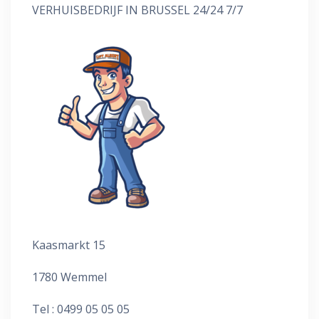
VERHUISBEDRIJF IN BRUSSEL 24/24 7/7
Kaasmarkt 15
1780 Wemmel
Tel : 0499 05 05 05