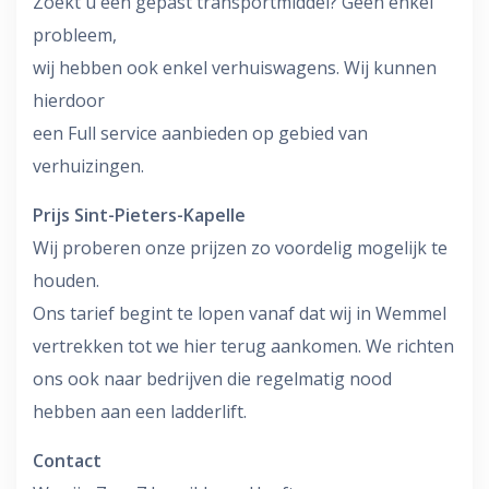
Zoekt u een gepast transportmiddel? Geen enkel
probleem,
wij hebben ook enkel verhuiswagens. Wij kunnen
hierdoor
een Full service aanbieden op gebied van
verhuizingen.
Prijs Sint-Pieters-Kapelle
Wij proberen onze prijzen zo voordelig mogelijk te
houden.
Ons tarief begint te lopen vanaf dat wij in Wemmel
vertrekken tot we hier terug aankomen. We richten
ons ook naar bedrijven die regelmatig nood
hebben aan een ladderlift.
Contact