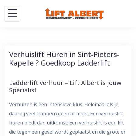
Skip
to
content
Verhuislift Huren in Sint-Pieters-
Kapelle ? Goedkoop Ladderlift
Ladderlift verhuur – Lift Albert is jouw
Specialist
Verhuizen is een intensieve klus. Helemaal als je
daarbij veel trappen op en af moet. Een verhuislift
huren biedt dan uitkomst. Een verhuislift is een lift
die tegen een gevel wordt geplaatst en die grote en