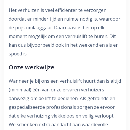
Het verhuizen is veel efficiënter te verzorgen
doordat er minder tijd en ruimte nodig is, waardoor
de prijs omlaaggaat. Daarnaast is het op elk
moment mogelijk om een verhuislift te huren. Dit
kan dus bijvoorbeeld ook in het weekend en als er
spoed is.
Onze werkwijze
Wanneer je bij ons een verhuislift huurt dan is altijd
(minimaal) één van onze ervaren verhuizers
aanwezig om de lift te bedienen. Als getrainde en
gespecialiseerde professionals zorgen ze ervoor
dat elke verhuizing vlekkeloos en veilig verloopt.
We schenken extra aandacht aan waardevolle