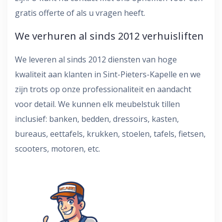
gratis offerte of als u vragen heeft.
We verhuren al sinds 2012 verhuisliften
We leveren al sinds 2012 diensten van hoge
kwaliteit aan klanten in Sint-Pieters-Kapelle en we
zijn trots op onze professionaliteit en aandacht
voor detail. We kunnen elk meubelstuk tillen
inclusief: banken, bedden, dressoirs, kasten,
bureaus, eettafels, krukken, stoelen, tafels, fietsen,
scooters, motoren, etc.