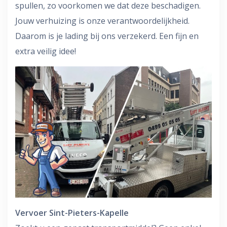
spullen, zo voorkomen we dat deze beschadigen.
Jouw verhuizing is onze verantwoordelijkheid.
Daarom is je lading bij ons verzekerd. Een fijn en
extra veilig idee!
Vervoer Sint-Pieters-Kapelle