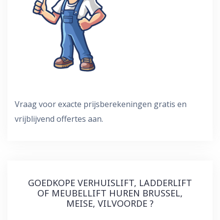
Vraag voor exacte prijsberekeningen gratis en
vrijblijvend offertes aan.
GOEDKOPE VERHUISLIFT, LADDERLIFT
OF MEUBELLIFT HUREN BRUSSEL,
MEISE, VILVOORDE ?