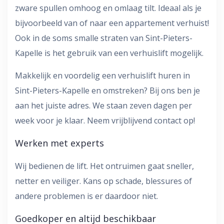
zware spullen omhoog en omlaag tilt. Ideaal als je
bijvoorbeeld van of naar een appartement verhuist!
Ook in de soms smalle straten van Sint-Pieters-
Kapelle is het gebruik van een verhuislift mogelijk.
Makkelijk en voordelig een verhuislift huren in
Sint-Pieters-Kapelle en omstreken? Bij ons ben je
aan het juiste adres. We staan zeven dagen per
week voor je klaar. Neem vrijblijvend contact op!
Werken met experts
Wij bedienen de lift. Het ontruimen gaat sneller,
netter en veiliger. Kans op schade, blessures of
andere problemen is er daardoor niet.
Goedkoper en altijd beschikbaar