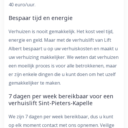
40 euro/uur.
Bespaar tijd en energie
Verhuizen is nooit gemakkelijk. Het kost veel tijd,
energie en geld. Maar met de verhuislift van Lift
Albert bespaart u op uw verhuiskosten en maakt u
uw verhuizing makkelijker. We weten dat verhuizen
een moeilijk proces is voor alle betrokkenen, maar
er zijn enkele dingen die u kunt doen om het uzelf
gemakkelijker te maken.
7 dagen per week bereikbaar voor een
verhuislift Sint-Pieters-Kapelle
We zijn 7 dagen per week bereikbaar, dus u kunt
op elk moment contact met ons opnemen. Veilige