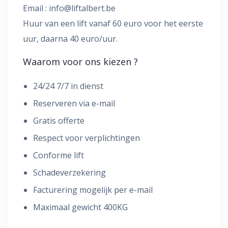
Email :
info@liftalbert.be
Huur van een lift vanaf 60 euro voor het eerste
uur, daarna 40 euro/uur.
Waarom voor ons kiezen ?
24/24 7/7 in dienst
Reserveren via e-mail
Gratis offerte
Respect voor verplichtingen
Conforme lift
Schadeverzekering
Facturering mogelijk per e-mail
Maximaal gewicht 400KG