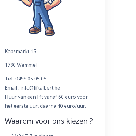
Kaasmarkt 15
1780 Wemmel
Tel : 0499 05 05 05
Email :
info@liftalbert.be
Huur van een lift vanaf 60 euro voor
het eerste uur, daarna 40 euro/uur.
Waarom voor ons kiezen ?