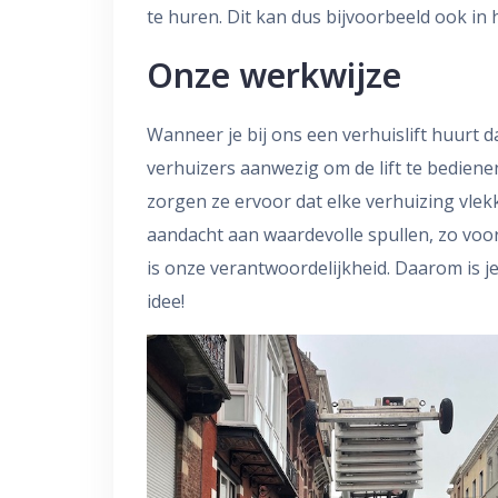
te huren. Dit kan dus bijvoorbeeld ook in 
Onze werkwijze
Wanneer je bij ons een verhuislift huurt d
verhuizers aanwezig om de lift te bediene
zorgen ze ervoor dat elke verhuizing vlek
aandacht aan waardevolle spullen, zo vo
is onze verantwoordelijkheid. Daarom is je 
idee!