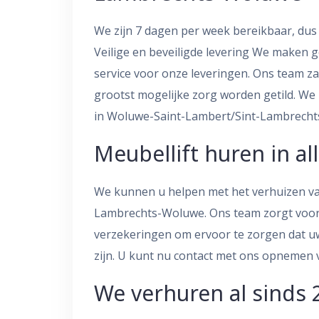
We zijn 7 dagen per week bereikbaar, du
Veilige en beveiligde levering We maken g
service voor onze leveringen. Ons team za
grootst mogelijke zorg worden getild. W
in Woluwe-Saint-Lambert/Sint-Lambrecht
Meubellift huren in al
We kunnen u helpen met het verhuizen va
Lambrechts-Woluwe. Ons team zorgt voor 
verzekeringen om ervoor te zorgen dat u
zijn. U kunt nu contact met ons opnemen vo
We verhuren al sinds 