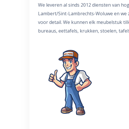
We leveren al sinds 2012 diensten van hog
Lambert/Sint-Lambrechts-Woluwe en we zij
voor detail. We kunnen elk meubelstuk till
bureaus, eettafels, krukken, stoelen, tafel