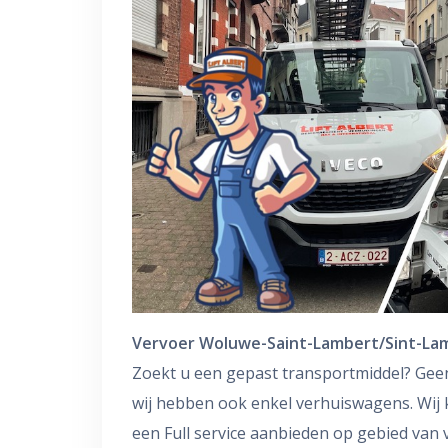
Vervoer Woluwe-Saint-Lambert/Sint-L
Zoekt u een gepast transportmiddel? Gee
wij hebben ook enkel verhuiswagens. Wij
een Full service aanbieden op gebied van 