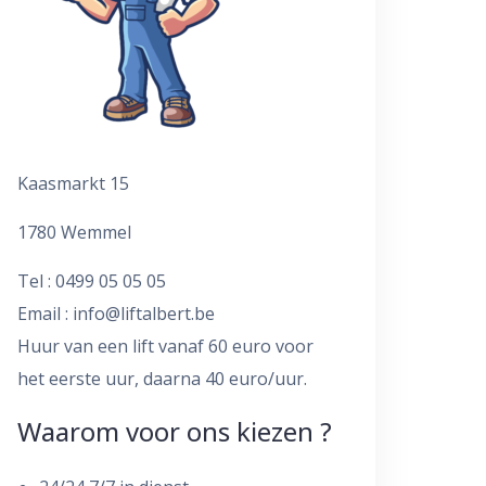
Kaasmarkt 15
1780 Wemmel
Tel : 0499 05 05 05
Email :
info@liftalbert.be
Huur van een lift vanaf 60 euro voor
het eerste uur, daarna 40 euro/uur.
Waarom voor ons kiezen ?