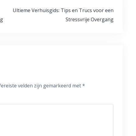
Ultieme Verhuisgids: Tips en Trucs voor een
ng
Stressvrije Overgang
Vereiste velden zijn gemarkeerd met
*