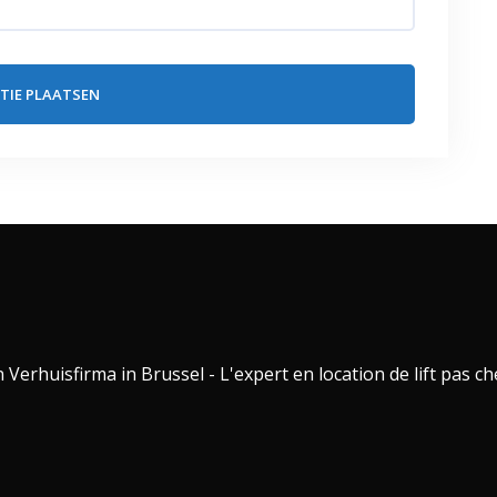
erhuisfirma in Brussel - L'expert en location de lift pas ch