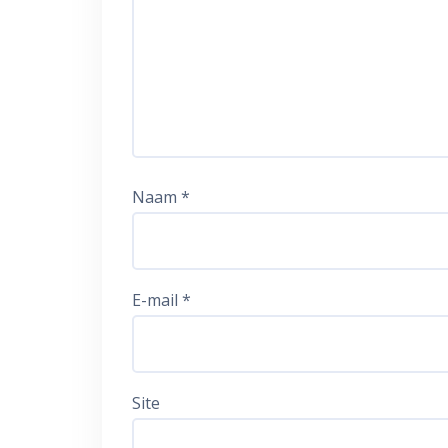
Naam
*
E-mail
*
Site