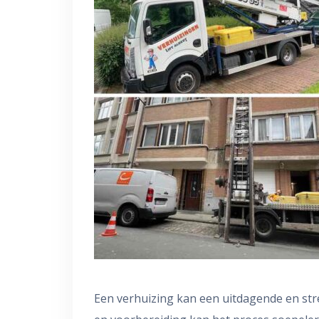
Een verhuizing kan een uitdagende en stre