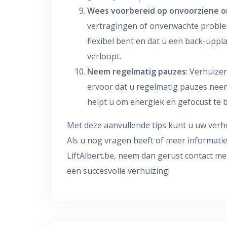
Wees voorbereid op onvoorziene 
vertragingen of onverwachte problem
flexibel bent en dat u een back-uppla
verloopt.
Neem regelmatig pauzes
: Verhuize
ervoor dat u regelmatig pauzes neemt
helpt u om energiek en gefocust te bl
Met deze aanvullende tips kunt u uw verh
Als u nog vragen heeft of meer informatie 
LiftAlbert.be, neem dan gerust contact me
een succesvolle verhuizing!