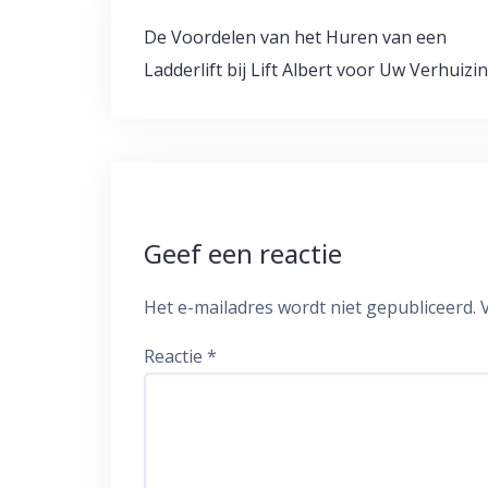
Bericht
De Voordelen van het Huren van een
navigatie
Ladderlift bij Lift Albert voor Uw Verhuizi
Geef een reactie
Het e-mailadres wordt niet gepubliceerd.
Reactie
*