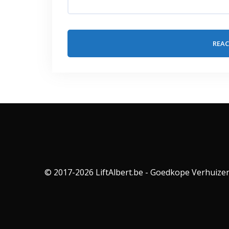
© 2017-2026 LiftAlbert.be - Goedkope Verhuizen V